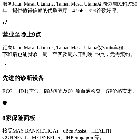
服务Jalan Masai Utama 2, Taman Masai Utama及周边居民超过50
年，提供值得信赖的优质医疗，4.9★、999谷歌好评。
⏰
营业至晚上9点
距离Jalan Masai Utama 2, Taman Masai Utama仅3 min车程——
下班后也能就诊，周一至四及周六开到晚上9点，无需预约。
🔬
先进的诊断设备
ECG、4D超声波、院内X光及60+项血液检查，GP价格实惠。
🛡️
8家保险面板
接受MAY BANK(ETIQA)、eBen Assist、HEALTH
CONNECT、MEDNEFITS、IHP Singapore等。