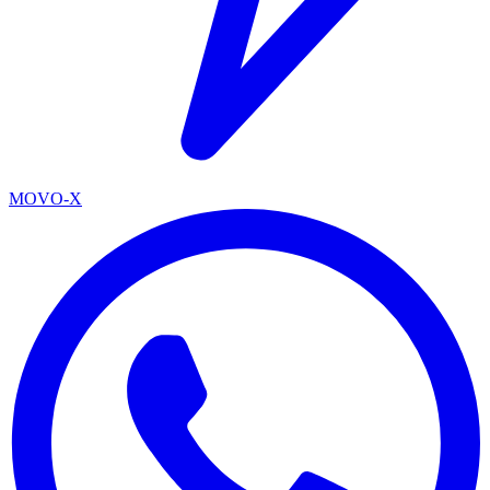
MOVO-X