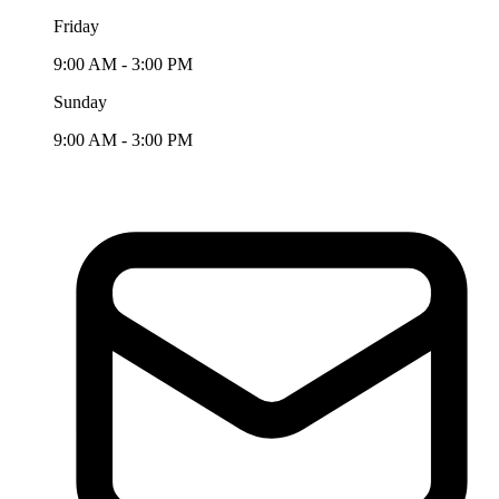
Friday
9:00 AM - 3:00 PM
Sunday
9:00 AM - 3:00 PM