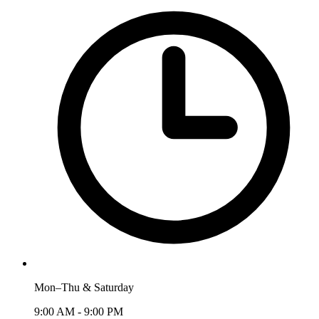
Mon–Thu & Saturday
9:00 AM - 9:00 PM