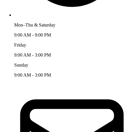
Mon–Thu & Saturday
9:00 AM - 9:00 PM
Friday
9:00 AM - 3:00 PM
Sunday
9:00 AM - 3:00 PM