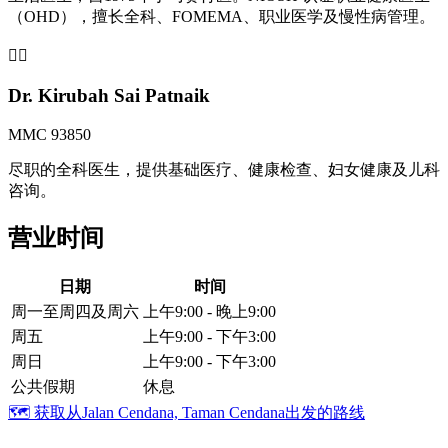
（OHD），擅长全科、FOMEMA、职业医学及慢性病管理。
👩‍⚕️
Dr. Kirubah Sai Patnaik
MMC 93850
尽职的全科医生，提供基础医疗、健康检查、妇女健康及儿科
咨询。
营业时间
日期
时间
周一至周四及周六
上午9:00 - 晚上9:00
周五
上午9:00 - 下午3:00
周日
上午9:00 - 下午3:00
公共假期
休息
🗺️
获取从Jalan Cendana, Taman Cendana出发的路线