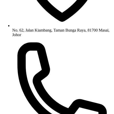
No. 62, Jalan Kiambang, Taman Bunga Raya, 81700 Masai,
Johor