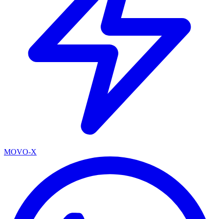
MOVO-X