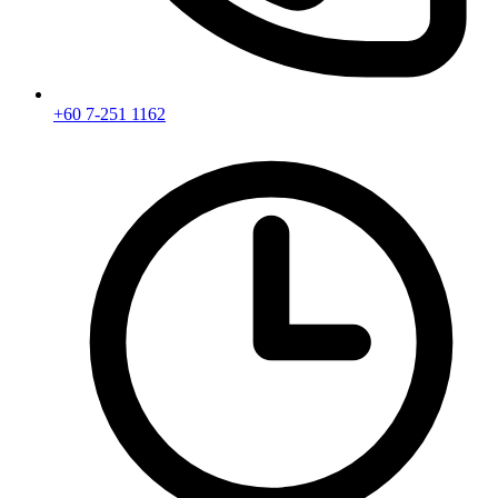
+60 7-251 1162