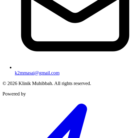
k2mmasai@gmail.com
©
2026
Klinik Muhibbah.
All rights reserved.
Powered by