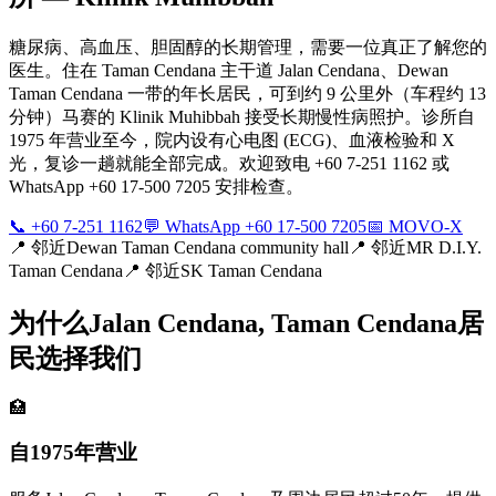
糖尿病、高血压、胆固醇的长期管理，需要一位真正了解您的
医生。住在 Taman Cendana 主干道 Jalan Cendana、Dewan
Taman Cendana 一带的年长居民，可到约 9 公里外（车程约 13
分钟）马赛的 Klinik Muhibbah 接受长期慢性病照护。诊所自
1975 年营业至今，院内设有心电图 (ECG)、血液检验和 X
光，复诊一趟就能全部完成。欢迎致电 +60 7-251 1162 或
WhatsApp +60 17-500 7205 安排检查。
📞 +60 7-251 1162
💬 WhatsApp +60 17-500 7205
📅 MOVO-X
📍
邻近Dewan Taman Cendana community hall
📍
邻近MR D.I.Y.
Taman Cendana
📍
邻近SK Taman Cendana
为什么Jalan Cendana, Taman Cendana居
民选择我们
🏥
自1975年营业