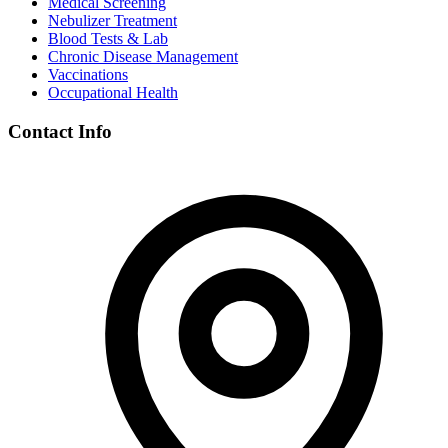
Medical Screening
Nebulizer Treatment
Blood Tests & Lab
Chronic Disease Management
Vaccinations
Occupational Health
Contact Info