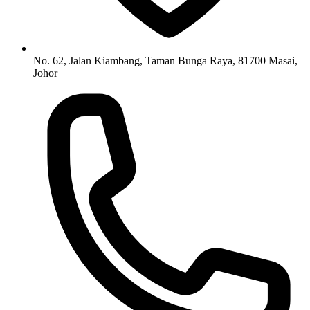
No. 62, Jalan Kiambang, Taman Bunga Raya, 81700 Masai,
Johor