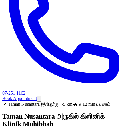
07-251 1162
Book Appointment
📍
Taman Nusantara-இலிருந்து ~5 km
|
🚗 9-12 min பயணம்
Taman Nusantara அருகில் கிளினிக் —
Klinik Muhibbah