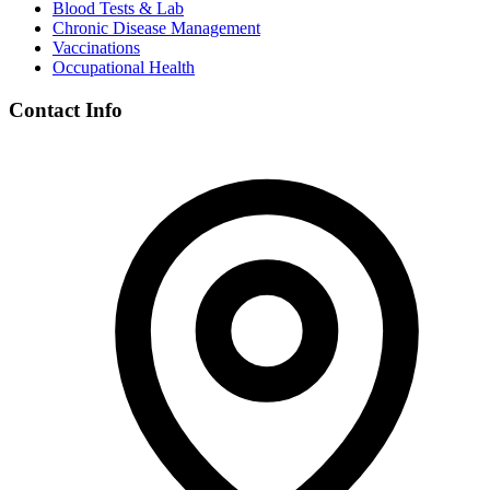
Blood Tests & Lab
Chronic Disease Management
Vaccinations
Occupational Health
Contact Info