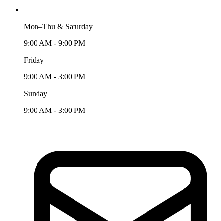
Mon–Thu & Saturday
9:00 AM - 9:00 PM
Friday
9:00 AM - 3:00 PM
Sunday
9:00 AM - 3:00 PM