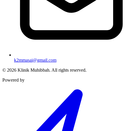
k2mmasai@gmail.com
©
2026
Klinik Muhibbah.
All rights reserved.
Powered by