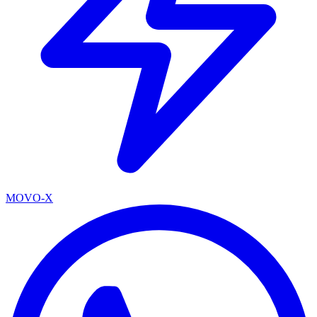
MOVO-X