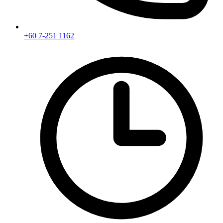
+60 7-251 1162