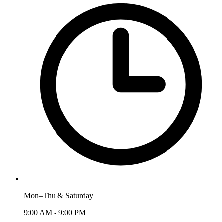
Mon–Thu & Saturday
9:00 AM - 9:00 PM