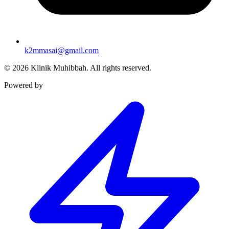
k2mmasai@gmail.com
©
2026
Klinik Muhibbah.
All rights reserved.
Powered by