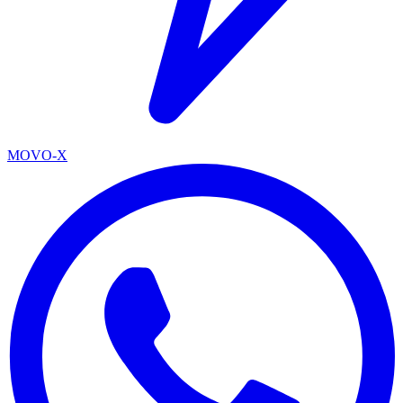
MOVO-X