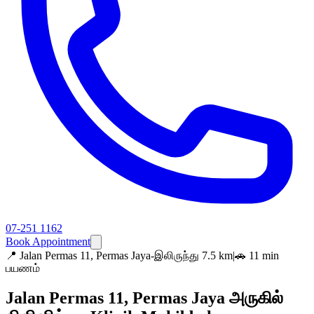
07-251 1162
Book Appointment
📍
Jalan Permas 11, Permas Jaya-இலிருந்து 7.5 km
|
🚗 11 min
பயணம்
Jalan Permas 11, Permas Jaya அருகில்