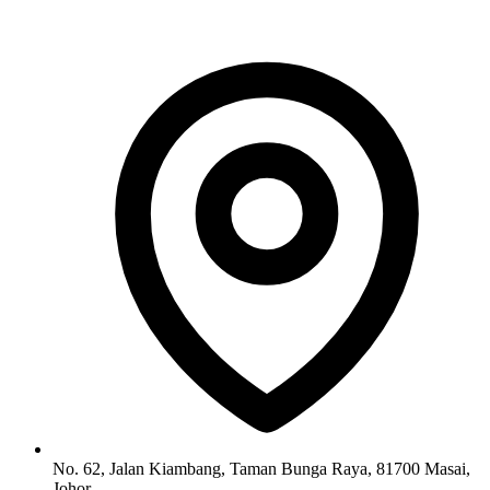
No. 62, Jalan Kiambang, Taman Bunga Raya, 81700 Masai,
Johor