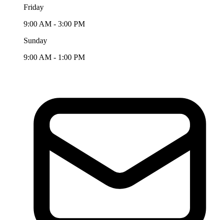
Friday
9:00 AM - 3:00 PM
Sunday
9:00 AM - 1:00 PM