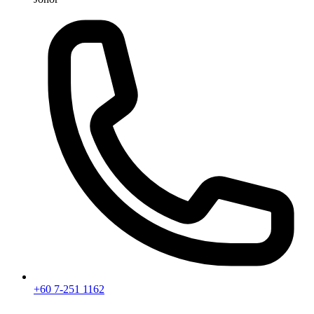
+60 7-251 1162