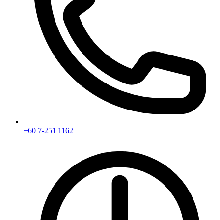
+60 7-251 1162