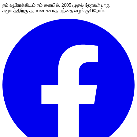
நம் ஆரோக்கியம் நம் கையில். 2005 முதல் ஜோகூர் பாரு
சமூகத்திற்கு தரமான சுகாதாரத்தை வழங்குகிறோம்.