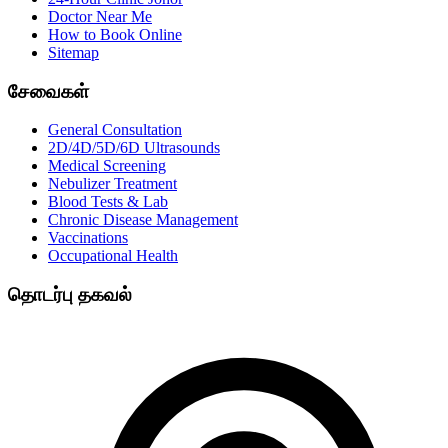
Doctor Near Me
How to Book Online
Sitemap
சேவைகள்
General Consultation
2D/4D/5D/6D Ultrasounds
Medical Screening
Nebulizer Treatment
Blood Tests & Lab
Chronic Disease Management
Vaccinations
Occupational Health
தொடர்பு தகவல்