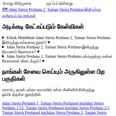
பொது விடுமுறை
மூடப்பட்டுள்ளது
🗺️
Jalan Sierra Perdana 2, Taman Sierra Perdana-இலிருந்து
வழியைப் பெறுங்கள்
அடிக்கடி கேட்கப்படும் கேள்விகள்
Klinik Muhibbah Jalan Sierra Perdana 2, Taman Sierra Perdana-
இலிருந்து எவ்வளவு தூரம்?
▼
Jalan Sierra Perdana 2, Taman Sierra Perdana-இலிருந்து
நியமனம் தேவையா?
▼
Jalan Sierra Perdana 2, Taman Sierra Perdana மக்களுக்கு என்ன
சேவைகள் கிடைக்கும்?
▼
நாங்கள் சேவை செய்யும் அருகிலுள்ள பிற
பகுதிகள்
மாசாய், தமன் புங்கா ராயாவில் உள்ள கிளினிக்கிலிருந்து
ஒப்பிடத்தக்க தூரத்தில்.
Jalan Sierra Perdana 1, Taman Sierra Perdana
4 km
Jalan Sierra
Perdana 1/12, Taman Sierra Perdana
4 km
Jalan Sierra Perdana 2/1,
Taman Sierra Perdana
4 km
Jalan Sierra Perdana 3, Taman Sierra