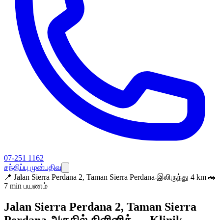
07-251 1162
சந்திப்பு முன்பதிவு
📍
Jalan Sierra Perdana 2, Taman Sierra Perdana-இலிருந்து 4 km
|
🚗
7 min பயணம்
Jalan Sierra Perdana 2, Taman Sierra
Perdana அருகில் கிளினிக் — Klinik