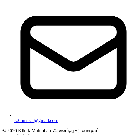
k2mmasai@gmail.com
©
2026
Klinik Muhibbah.
அனைத்து உரிமைகளும்