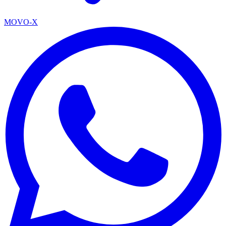
MOVO-X