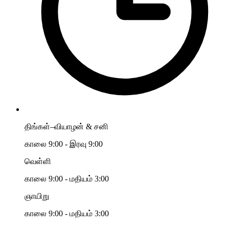
திங்கள்–வியாழன் & சனி
காலை 9:00 - இரவு 9:00
வெள்ளி
காலை 9:00 - மதியம் 3:00
ஞாயிறு
காலை 9:00 - மதியம் 3:00