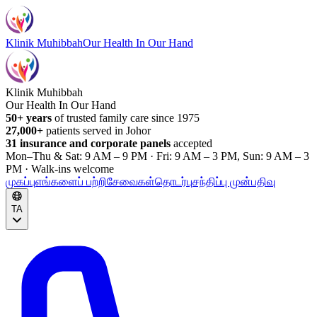
Klinik Muhibbah
Our Health In Our Hand
Klinik Muhibbah
Our Health In Our Hand
50+ years
of trusted family care since 1975
27,000+
patients served in Johor
31 insurance and corporate panels
accepted
Mon–Thu & Sat: 9 AM – 9 PM · Fri: 9 AM – 3 PM, Sun: 9 AM – 3
PM · Walk-ins welcome
முகப்பு
எங்களைப் பற்றி
சேவைகள்
தொடர்பு
சந்திப்பு முன்பதிவு
TA