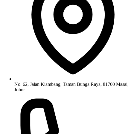
No. 62, Jalan Kiambang, Taman Bunga Raya, 81700 Masai,
Johor