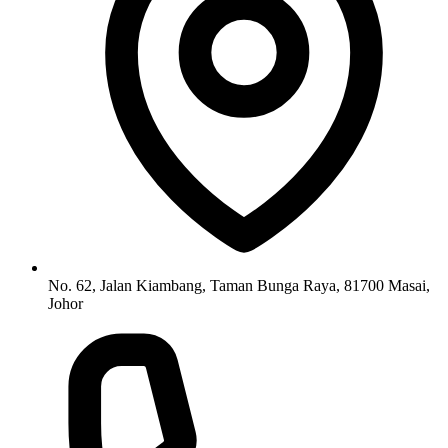
No. 62, Jalan Kiambang, Taman Bunga Raya, 81700 Masai,
Johor