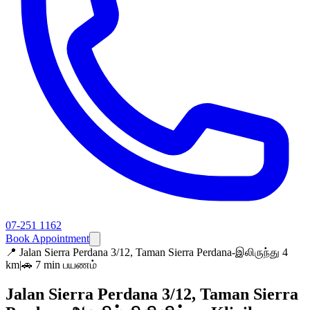
07-251 1162
Book Appointment
📍
Jalan Sierra Perdana 3/12, Taman Sierra Perdana-இலிருந்து 4
km
|
🚗 7 min பயணம்
Jalan Sierra Perdana 3/12, Taman Sierra