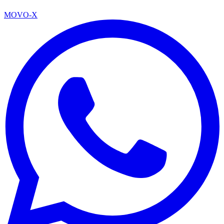
MOVO-X