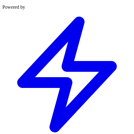
Powered by