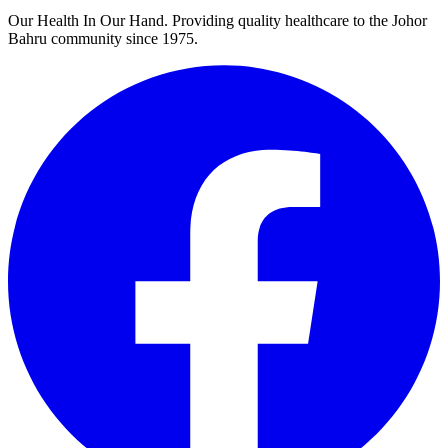
Our Health In Our Hand. Providing quality healthcare to the Johor
Bahru community since 1975.