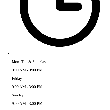
Mon–Thu & Saturday
9:00 AM - 9:00 PM
Friday
9:00 AM - 3:00 PM
Sunday
9:00 AM - 3:00 PM