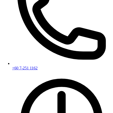
+60 7-251 1162