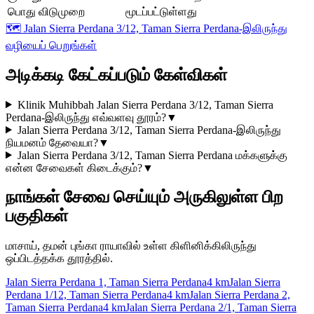
பொது விடுமுறை
மூடப்பட்டுள்ளது
🗺️
Jalan Sierra Perdana 3/12, Taman Sierra Perdana-இலிருந்து
வழியைப் பெறுங்கள்
அடிக்கடி கேட்கப்படும் கேள்விகள்
Klinik Muhibbah Jalan Sierra Perdana 3/12, Taman Sierra
Perdana-இலிருந்து எவ்வளவு தூரம்?
▼
Jalan Sierra Perdana 3/12, Taman Sierra Perdana-இலிருந்து
நியமனம் தேவையா?
▼
Jalan Sierra Perdana 3/12, Taman Sierra Perdana மக்களுக்கு
என்ன சேவைகள் கிடைக்கும்?
▼
நாங்கள் சேவை செய்யும் அருகிலுள்ள பிற
பகுதிகள்
மாசாய், தமன் புங்கா ராயாவில் உள்ள கிளினிக்கிலிருந்து
ஒப்பிடத்தக்க தூரத்தில்.
Jalan Sierra Perdana 1, Taman Sierra Perdana
4 km
Jalan Sierra
Perdana 1/12, Taman Sierra Perdana
4 km
Jalan Sierra Perdana 2,
Taman Sierra Perdana
4 km
Jalan Sierra Perdana 2/1, Taman Sierra