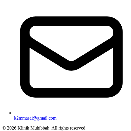
k2mmasai@gmail.com
©
2026
Klinik Muhibbah.
All rights reserved.