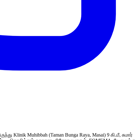
்து Klinik Muhibbah (Taman Bunga Raya, Masai) 9 கி.மீ, சுமார்