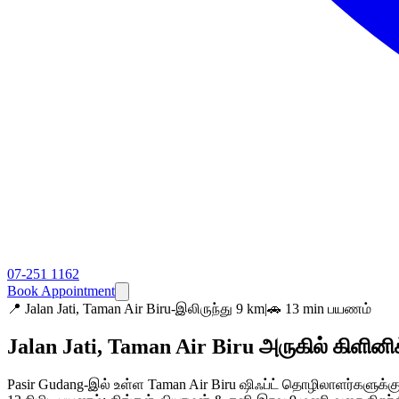
07-251 1162
Book Appointment
📍
Jalan Jati, Taman Air Biru-இலிருந்து 9 km
|
🚗 13 min பயணம்
Jalan Jati, Taman Air Biru அருகில் கிளின
Pasir Gudang-இல் உள்ள Taman Air Biru ஷிஃப்ட் தொழிலாளர்களுக்கு 