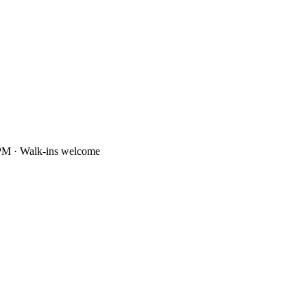
PM · Walk-ins welcome