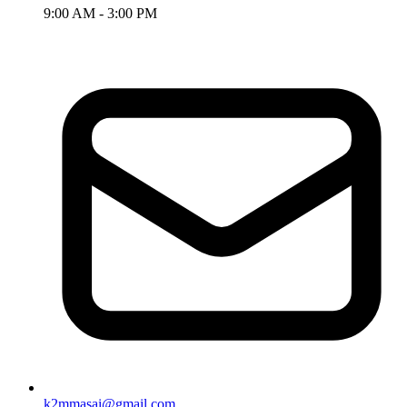
9:00 AM - 3:00 PM
k2mmasai@gmail.com