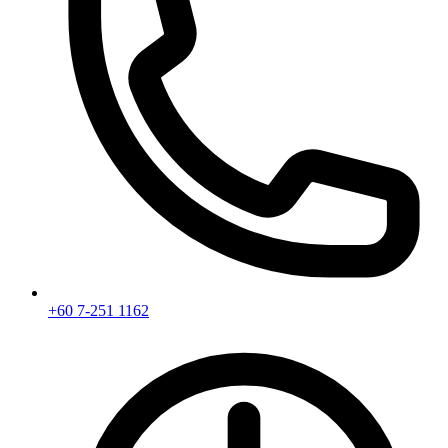
+60 7-251 1162