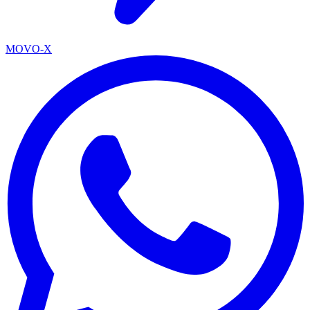
MOVO-X