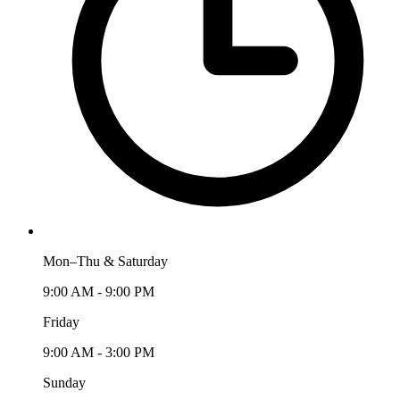
Mon–Thu & Saturday
9:00 AM - 9:00 PM
Friday
9:00 AM - 3:00 PM
Sunday