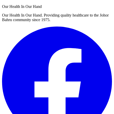
Our Health In Our Hand
Our Health In Our Hand. Providing quality healthcare to the Johor
Bahru community since 1975.