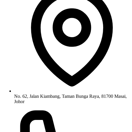
No. 62, Jalan Kiambang, Taman Bunga Raya, 81700 Masai,
Johor