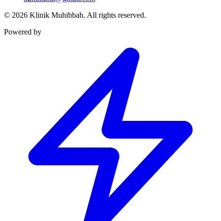
©
2026
Klinik Muhibbah.
All rights reserved.
Powered by