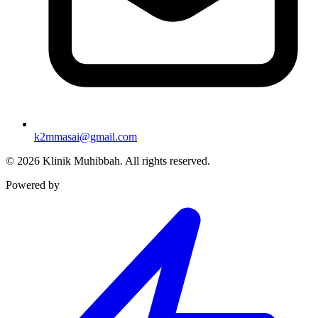
k2mmasai@gmail.com
©
2026
Klinik Muhibbah.
All rights reserved.
Powered by