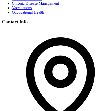
Chronic Disease Management
Vaccinations
Occupational Health
Contact Info