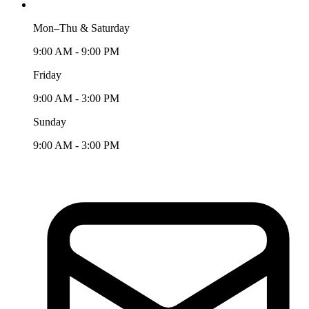
Mon–Thu & Saturday
9:00 AM - 9:00 PM
Friday
9:00 AM - 3:00 PM
Sunday
9:00 AM - 3:00 PM