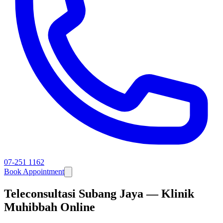
07-251 1162
Book Appointment
Teleconsultasi Subang Jaya — Klinik
Muhibbah Online