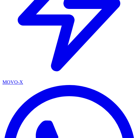
MOVO-X