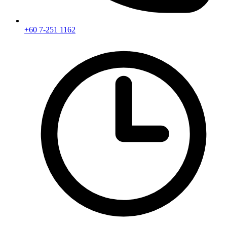
+60 7-251 1162