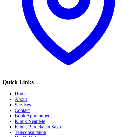
Quick Links
Home
About
Services
Contact
Book Appointment
Klinik Near Me
Klinik Berdekatan Saya
Teleconsultation