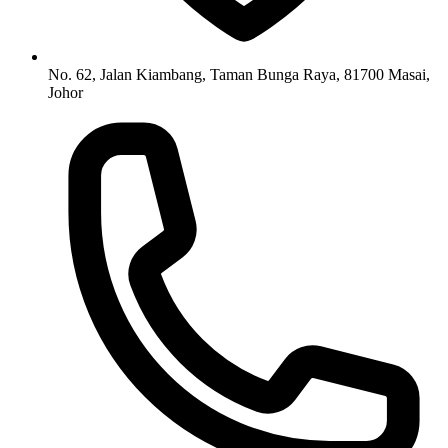
No. 62, Jalan Kiambang, Taman Bunga Raya, 81700 Masai,
Johor