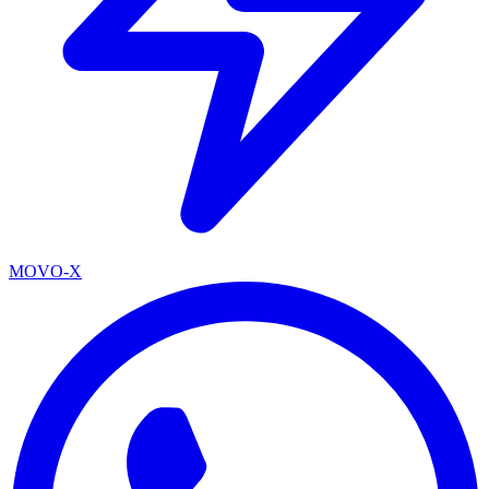
MOVO-X