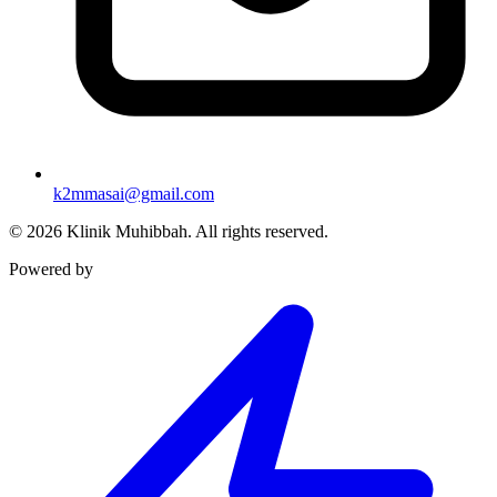
k2mmasai@gmail.com
©
2026
Klinik Muhibbah.
All rights reserved.
Powered by