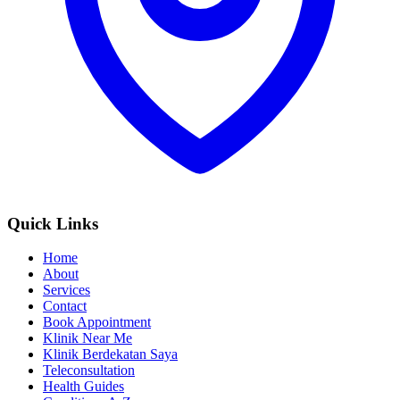
Quick Links
Home
About
Services
Contact
Book Appointment
Klinik Near Me
Klinik Berdekatan Saya
Teleconsultation
Health Guides