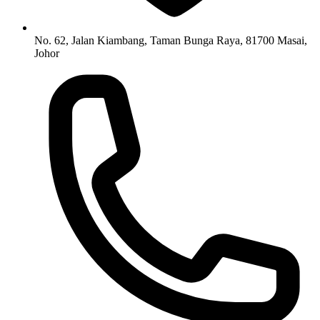
No. 62, Jalan Kiambang, Taman Bunga Raya, 81700 Masai,
Johor