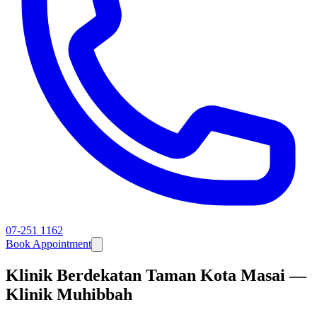
07-251 1162
Book Appointment
Klinik Berdekatan Taman Kota Masai —
Klinik Muhibbah