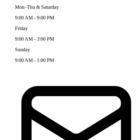
Mon–Thu & Saturday
9:00 AM - 9:00 PM
Friday
9:00 AM - 3:00 PM
Sunday
9:00 AM - 1:00 PM