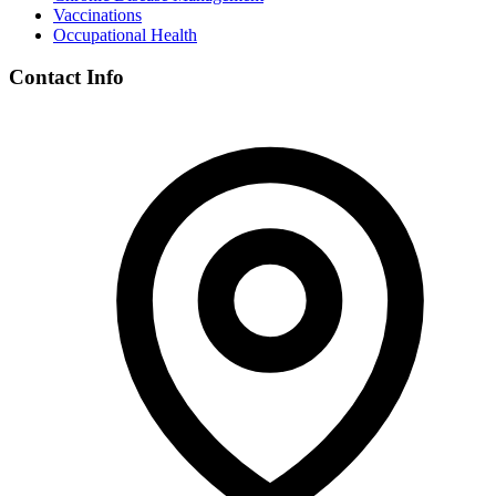
Vaccinations
Occupational Health
Contact Info