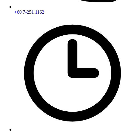
+60 7-251 1162