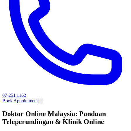
07-251 1162
Book Appointment
Doktor Online Malaysia: Panduan
Teleperundingan & Klinik Online