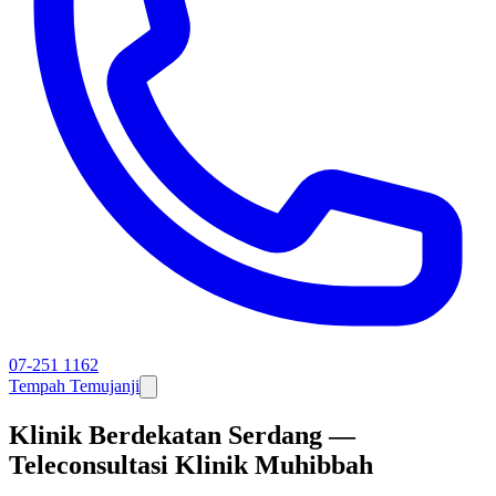
07-251 1162
Tempah Temujanji
Klinik Berdekatan Serdang —
Teleconsultasi Klinik Muhibbah