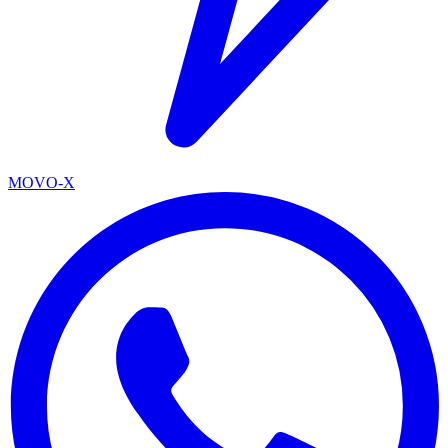
MOVO-X