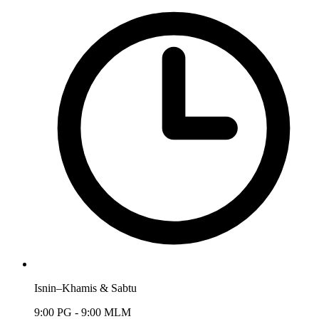
Isnin–Khamis & Sabtu
9:00 PG - 9:00 MLM