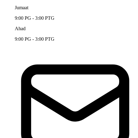
Jumaat
9:00 PG - 3:00 PTG
Ahad
9:00 PG - 3:00 PTG