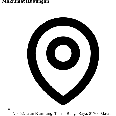
Maklumat Hubungan
No. 62, Jalan Kiambang, Taman Bunga Raya, 81700 Masai,