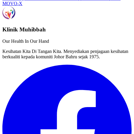
MOVO-X
Klinik Muhibbah
Our Health In Our Hand
Kesihatan Kita Di Tangan Kita. Menyediakan penjagaan kesihatan
berkualiti kepada komuniti Johor Bahru sejak 1975.