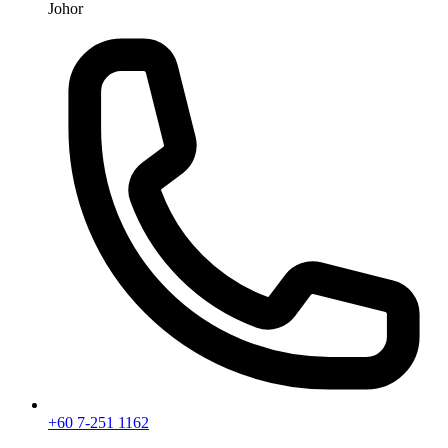
Johor
+60 7-251 1162