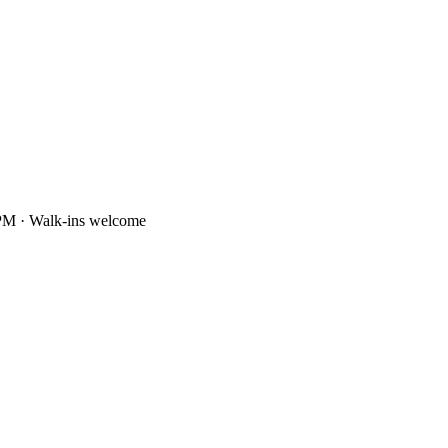
PM · Walk-ins welcome