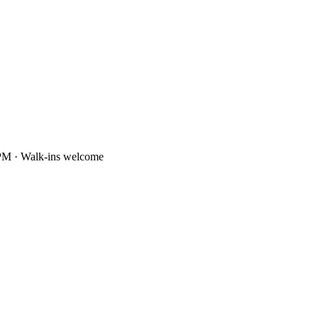
PM · Walk-ins welcome