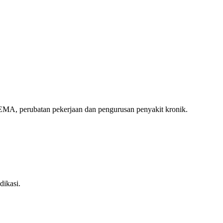
MA, perubatan pekerjaan dan pengurusan penyakit kronik.
dikasi.