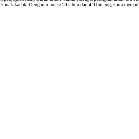
i kanak-kanak. Dengan reputasi 50 tahun dan 4.9 bintang, kami menjadi