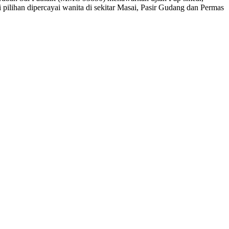
 pilihan dipercayai wanita di sekitar Masai, Pasir Gudang dan Permas