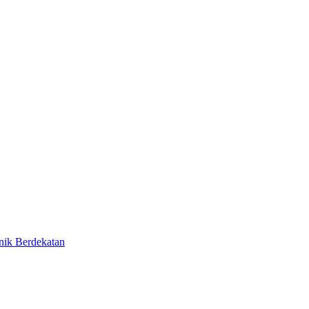
nik Berdekatan