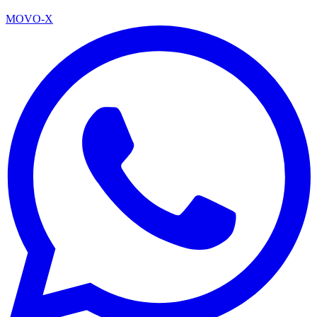
MOVO-X