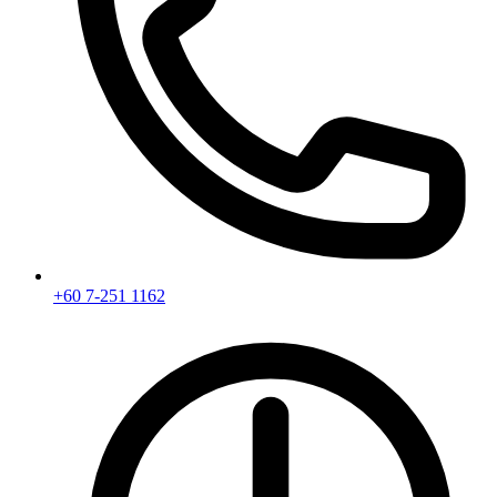
+60 7-251 1162