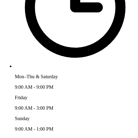
Mon–Thu & Saturday
9:00 AM - 9:00 PM
Friday
9:00 AM - 3:00 PM
Sunday
9:00 AM - 1:00 PM