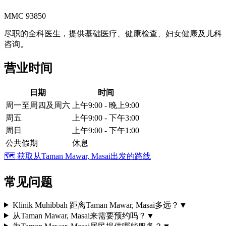
MMC 93850
尽职的全科医生，提供基础医疗、健康检查、妇女健康及儿科
咨询。
营业时间
日期
时间
周一至周四及周六
上午9:00 - 晚上9:00
周五
上午9:00 - 下午3:00
周日
上午9:00 - 下午1:00
公共假期
休息
🗺️
获取从Taman Mawar, Masai出发的路线
常见问题
Klinik Muhibbah 距离Taman Mawar, Masai多远？
▼
从Taman Mawar, Masai来需要预约吗？
▼