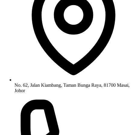
No. 62, Jalan Kiambang, Taman Bunga Raya, 81700 Masai,
Johor