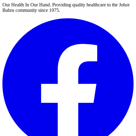
Our Health In Our Hand. Providing quality healthcare to the Johor
Bahru community since 1975.