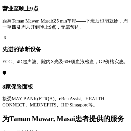
营业至晚上9点
距离Taman Mawar, Masai仅5 min车程——下班后也能就诊，周
一至四及周六开到晚上9点，无需预约。
🔬
先进的诊断设备
ECG、4D超声波、院内X光及60+项血液检查，GP价格实惠。
🛡️
8家保险面板
接受MAY BANK(ETIQA)、eBen Assist、HEALTH
CONNECT、MEDNEFITS、IHP Singapore等。
为Taman Mawar, Masai患者提供的服务