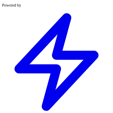
Powered by