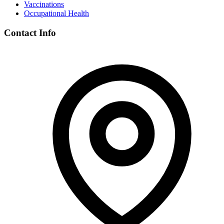
Vaccinations
Occupational Health
Contact Info