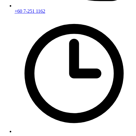
+60 7-251 1162