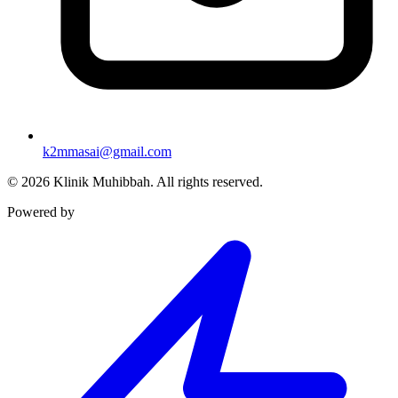
k2mmasai@gmail.com
©
2026
Klinik Muhibbah.
All rights reserved.
Powered by