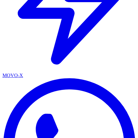
MOVO-X