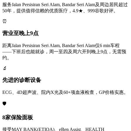
服务Jalan Persisiran Seri Alam, Bandar Seri Alam及周边居民超过
50年，提供值得信赖的优质医疗，4.9★、999谷歌好评。
⏰
营业至晚上9点
距离Jalan Persisiran Seri Alam, Bandar Seri Alam仅6 min车程
——下班后也能就诊，周一至四及周六开到晚上9点，无需预
约。
🔬
先进的诊断设备
ECG、4D超声波、院内X光及60+项血液检查，GP价格实惠。
🛡️
8家保险面板
接受MAY BANK(ETIQA)、eBen Assist、HEALTH