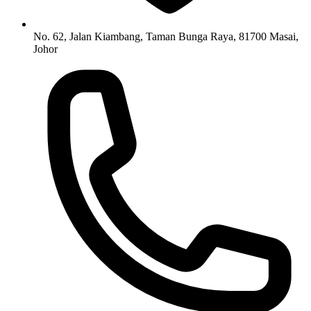
No. 62, Jalan Kiambang, Taman Bunga Raya, 81700 Masai,
Johor