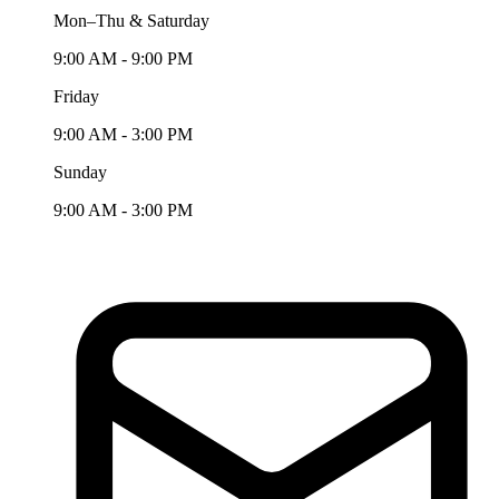
Mon–Thu & Saturday
9:00 AM - 9:00 PM
Friday
9:00 AM - 3:00 PM
Sunday
9:00 AM - 3:00 PM