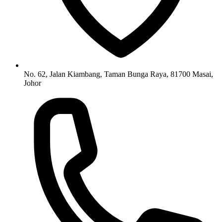
No. 62, Jalan Kiambang, Taman Bunga Raya, 81700 Masai,
Johor