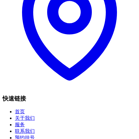
快速链接
首页
关于我们
服务
联系我们
预约挂号