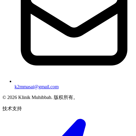
k2mmasai@gmail.com
©
2026
Klinik Muhibbah.
版权所有。
技术支持