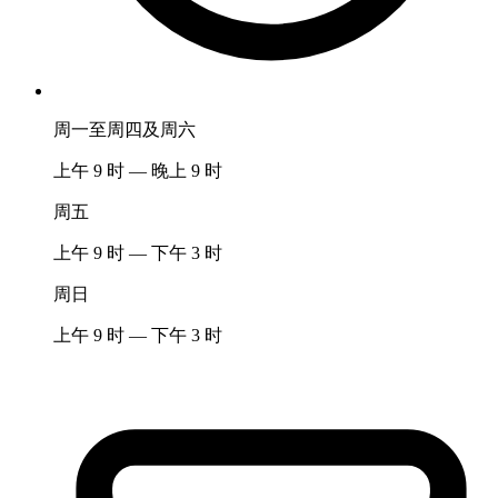
周一至周四及周六
上午 9 时 — 晚上 9 时
周五
上午 9 时 — 下午 3 时
周日
上午 9 时 — 下午 3 时