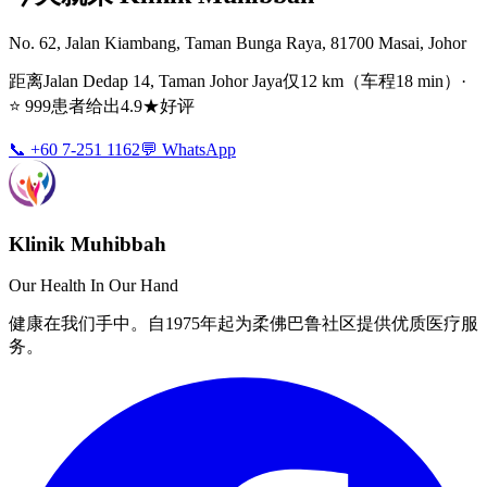
No. 62, Jalan Kiambang, Taman Bunga Raya, 81700 Masai, Johor
距离Jalan Dedap 14, Taman Johor Jaya仅12 km（车程18 min）·
⭐ 999患者给出4.9★好评
📞 +60 7-251 1162
💬 WhatsApp
Klinik Muhibbah
Our Health In Our Hand
健康在我们手中。自1975年起为柔佛巴鲁社区提供优质医疗服
务。