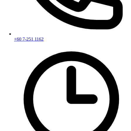
+60 7-251 1162