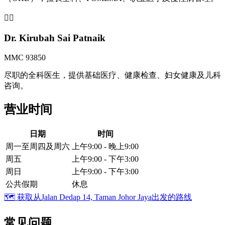
👩‍⚕️
Dr. Kirubah Sai Patnaik
MMC 93850
尽职的全科医生，提供基础医疗、健康检查、妇女健康及儿科
咨询。
营业时间
日期
时间
周一至周四及周六
上午9:00 - 晚上9:00
周五
上午9:00 - 下午3:00
周日
上午9:00 - 下午3:00
公共假期
休息
🗺️
获取从Jalan Dedap 14, Taman Johor Jaya出发的路线
常见问题