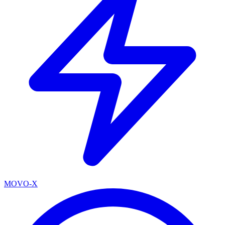
MOVO-X