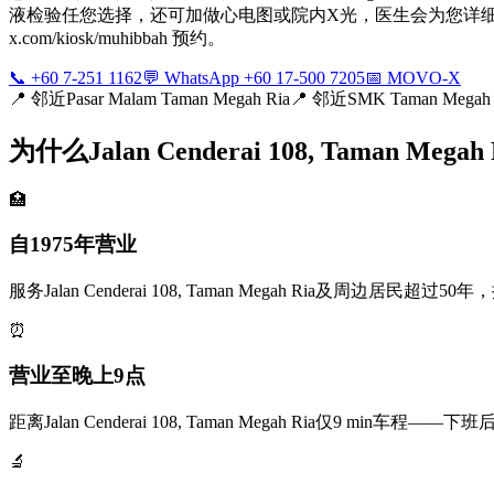
液检验任您选择，还可加做心电图或院内X光，医生会为您详细解读报告
x.com/kiosk/muhibbah 预约。
📞 +60 7-251 1162
💬 WhatsApp +60 17-500 7205
📅 MOVO-X
📍
邻近Pasar Malam Taman Megah Ria
📍
邻近SMK Taman Megah 
为什么Jalan Cenderai 108, Taman Me
🏥
自1975年营业
服务Jalan Cenderai 108, Taman Megah Ria及周边
⏰
营业至晚上9点
距离Jalan Cenderai 108, Taman Megah Ria仅9
🔬