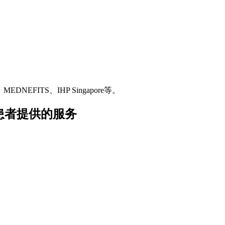
MEDNEFITS、IHP Singapore等。
h Ria患者提供的服务