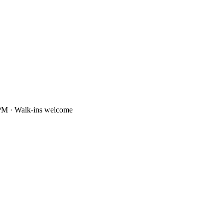
PM · Walk-ins welcome