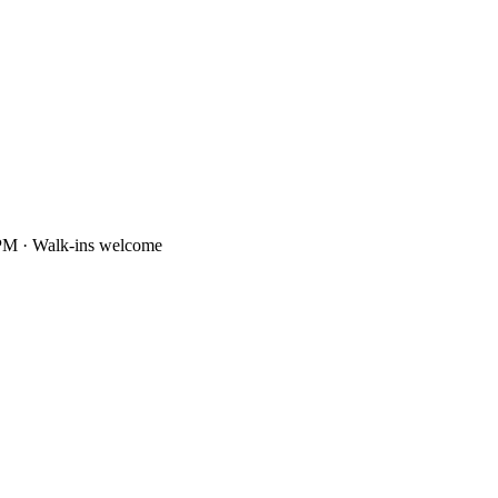
PM · Walk-ins welcome