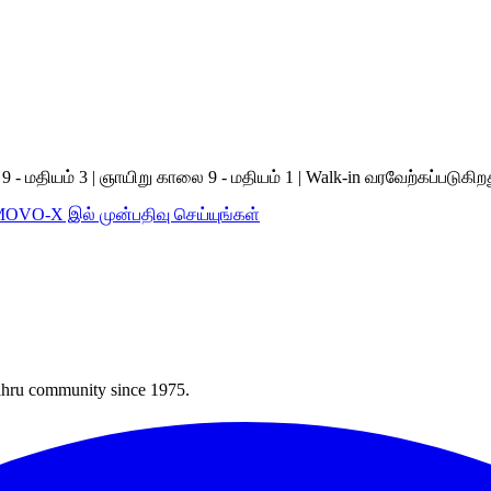
 மதியம் 3 | ஞாயிறு காலை 9 - மதியம் 1 | Walk-in வரவேற்கப்படுகிற
MOVO-X இல் முன்பதிவு செய்யுங்கள்
Bahru community since 1975.