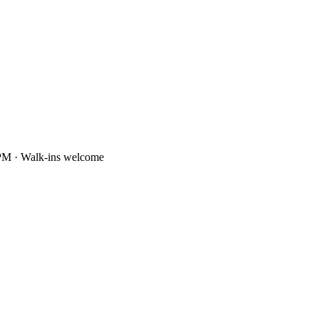
PM · Walk-ins welcome