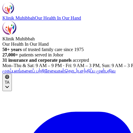
Klinik Muhibbah
Our Health In Our Hand
Klinik Muhibbah
Our Health In Our Hand
50+ years
of trusted family care since 1975
27,000+
patients served in Johor
31 insurance and corporate panels
accepted
Mon–Thu & Sat: 9 AM – 9 PM · Fri: 9 AM – 3 PM, Sun: 9 AM – 3 
முகப்பு
எங்களைப் பற்றி
சேவைகள்
தொடர்பு
சந்திப்பு முன்பதிவு
TA