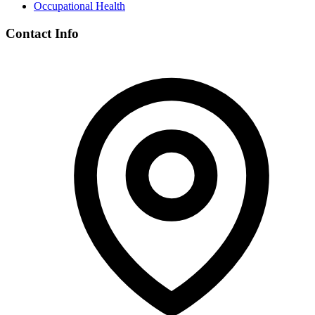
Occupational Health
Contact Info