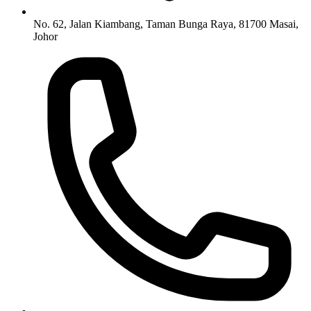
No. 62, Jalan Kiambang, Taman Bunga Raya, 81700 Masai,
Johor