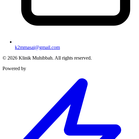
k2mmasai@gmail.com
©
2026
Klinik Muhibbah.
All rights reserved.
Powered by