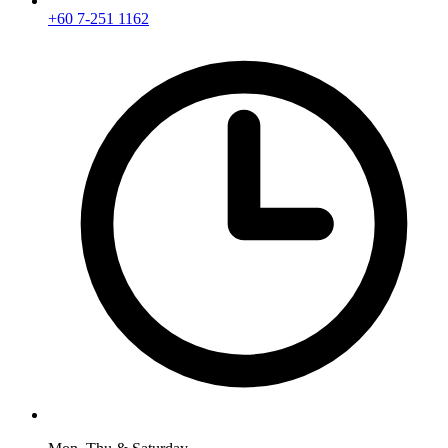
+60 7-251 1162