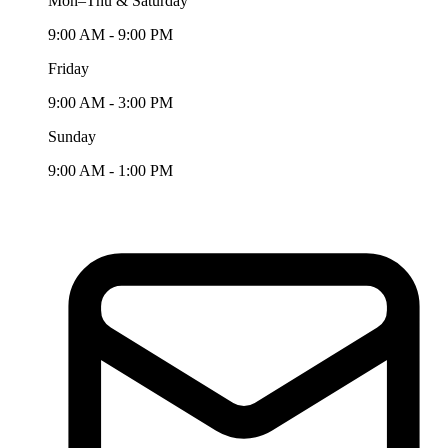
Mon–Thu & Saturday
9:00 AM - 9:00 PM
Friday
9:00 AM - 3:00 PM
Sunday
9:00 AM - 1:00 PM