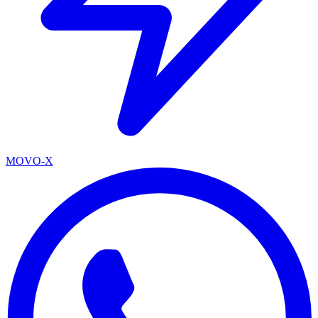
MOVO-X