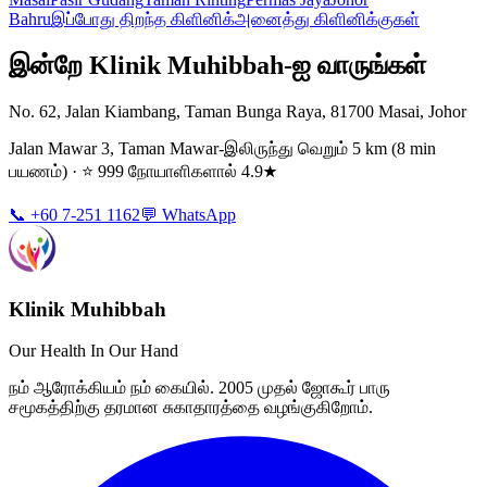
Bahru
இப்போது திறந்த கிளினிக்
அனைத்து கிளினிக்குகள்
இன்றே Klinik Muhibbah-ஐ வாருங்கள்
No. 62, Jalan Kiambang, Taman Bunga Raya, 81700 Masai, Johor
Jalan Mawar 3, Taman Mawar-இலிருந்து வெறும் 5 km (8 min
பயணம்) · ⭐ 999 நோயாளிகளால் 4.9★
📞 +60 7-251 1162
💬 WhatsApp
Klinik Muhibbah
Our Health In Our Hand
நம் ஆரோக்கியம் நம் கையில். 2005 முதல் ஜோகூர் பாரு
சமூகத்திற்கு தரமான சுகாதாரத்தை வழங்குகிறோம்.