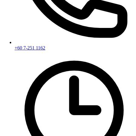
+60 7-251 1162