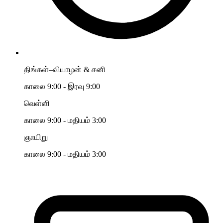
திங்கள்–வியாழன் & சனி
காலை 9:00 - இரவு 9:00
வெள்ளி
காலை 9:00 - மதியம் 3:00
ஞாயிறு
காலை 9:00 - மதியம் 3:00