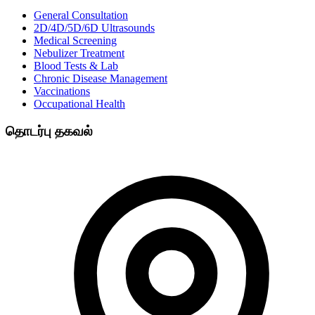
General Consultation
2D/4D/5D/6D Ultrasounds
Medical Screening
Nebulizer Treatment
Blood Tests & Lab
Chronic Disease Management
Vaccinations
Occupational Health
தொடர்பு தகவல்