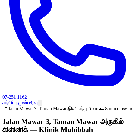
07-251 1162
சந்திப்பு முன்பதிவு
📍
Jalan Mawar 3, Taman Mawar-இலிருந்து 5 km
|
🚗 8 min பயணம்
Jalan Mawar 3, Taman Mawar அருகில்
கிளினிக் — Klinik Muhibbah