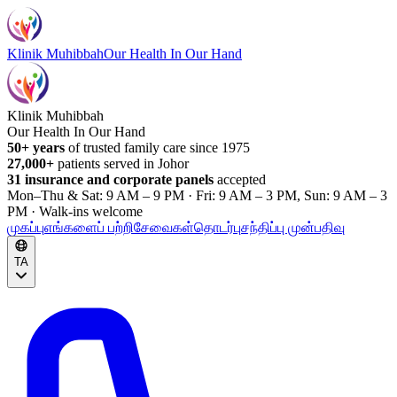
Klinik Muhibbah
Our Health In Our Hand
Klinik Muhibbah
Our Health In Our Hand
50+ years
of trusted family care since 1975
27,000+
patients served in Johor
31 insurance and corporate panels
accepted
Mon–Thu & Sat: 9 AM – 9 PM · Fri: 9 AM – 3 PM, Sun: 9 AM – 3
PM · Walk-ins welcome
முகப்பு
எங்களைப் பற்றி
சேவைகள்
தொடர்பு
சந்திப்பு முன்பதிவு
TA