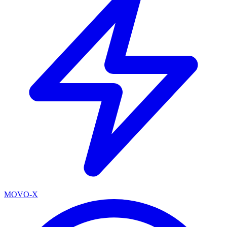
MOVO-X