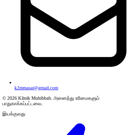
k2mmasai@gmail.com
©
2026
Klinik Muhibbah.
அனைத்து உரிமைகளும்
பாதுகாக்கப்பட்டவை.
இயக்குவது