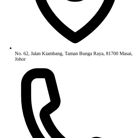
No. 62, Jalan Kiambang, Taman Bunga Raya, 81700 Masai,
Johor