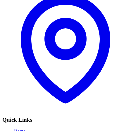
Quick Links