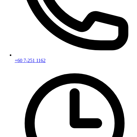
+60 7-251 1162