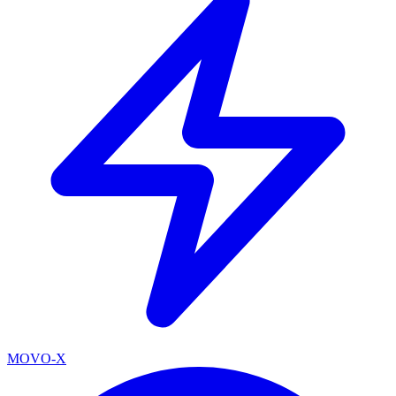
MOVO-X