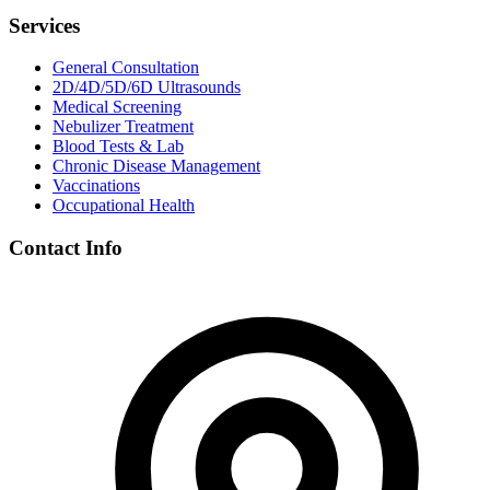
Services
General Consultation
2D/4D/5D/6D Ultrasounds
Medical Screening
Nebulizer Treatment
Blood Tests & Lab
Chronic Disease Management
Vaccinations
Occupational Health
Contact Info