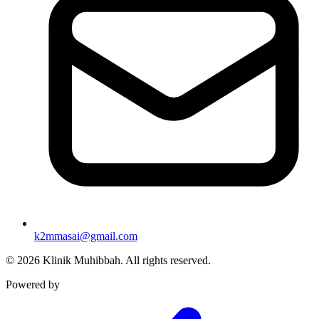
k2mmasai@gmail.com
©
2026
Klinik Muhibbah.
All rights reserved.
Powered by