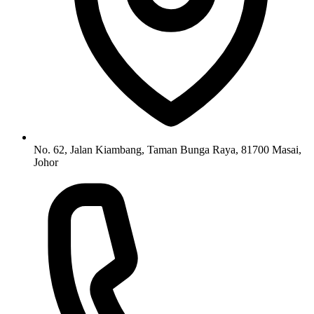
No. 62, Jalan Kiambang, Taman Bunga Raya, 81700 Masai,
Johor