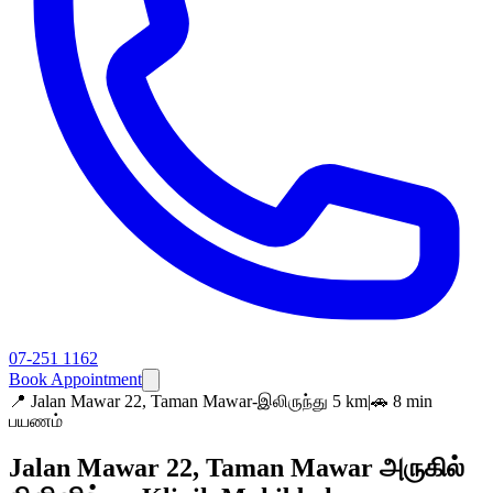
07-251 1162
Book Appointment
📍
Jalan Mawar 22, Taman Mawar-இலிருந்து 5 km
|
🚗 8 min
பயணம்
Jalan Mawar 22, Taman Mawar அருகில்