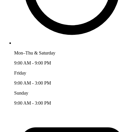
Mon–Thu & Saturday
9:00 AM - 9:00 PM
Friday
9:00 AM - 3:00 PM
Sunday
9:00 AM - 3:00 PM