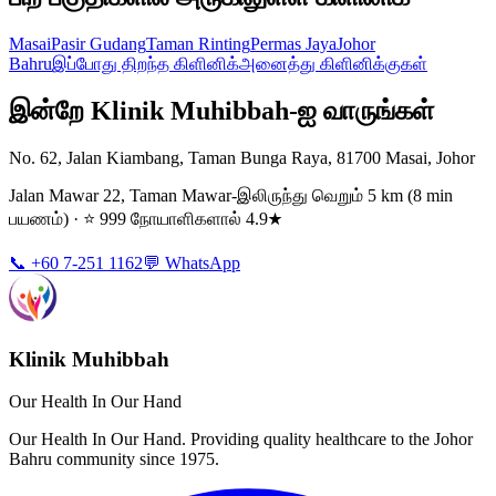
Masai
Pasir Gudang
Taman Rinting
Permas Jaya
Johor
Bahru
இப்போது திறந்த கிளினிக்
அனைத்து கிளினிக்குகள்
இன்றே Klinik Muhibbah-ஐ வாருங்கள்
No. 62, Jalan Kiambang, Taman Bunga Raya, 81700 Masai, Johor
Jalan Mawar 22, Taman Mawar-இலிருந்து வெறும் 5 km (8 min
பயணம்) · ⭐ 999 நோயாளிகளால் 4.9★
📞 +60 7-251 1162
💬 WhatsApp
Klinik Muhibbah
Our Health In Our Hand
Our Health In Our Hand. Providing quality healthcare to the Johor
Bahru community since 1975.