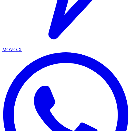
MOVO-X