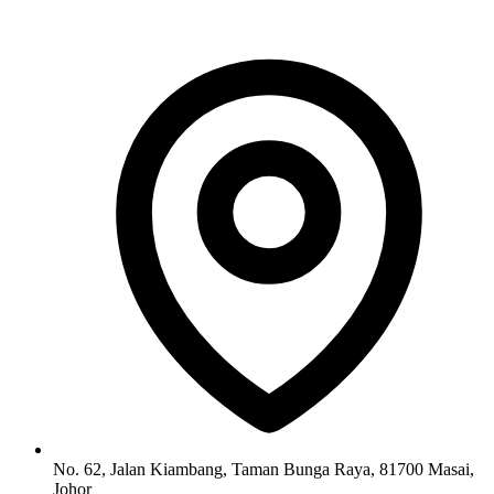
No. 62, Jalan Kiambang, Taman Bunga Raya, 81700 Masai,
Johor