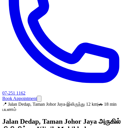
07-251 1162
Book Appointment
📍
Jalan Dedap, Taman Johor Jaya-இலிருந்து 12 km
|
🚗 18 min
பயணம்
Jalan Dedap, Taman Johor Jaya அருகில்