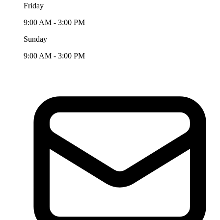
Friday
9:00 AM - 3:00 PM
Sunday
9:00 AM - 3:00 PM