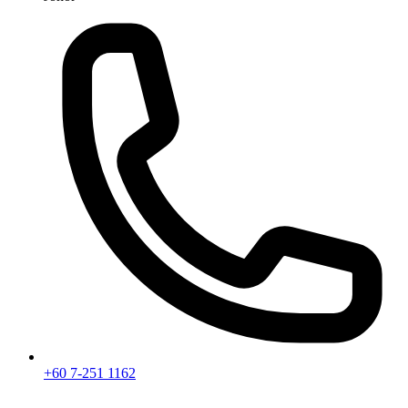
+60 7-251 1162