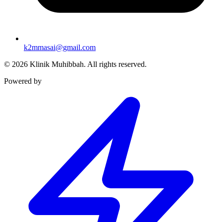
k2mmasai@gmail.com
©
2026
Klinik Muhibbah.
All rights reserved.
Powered by