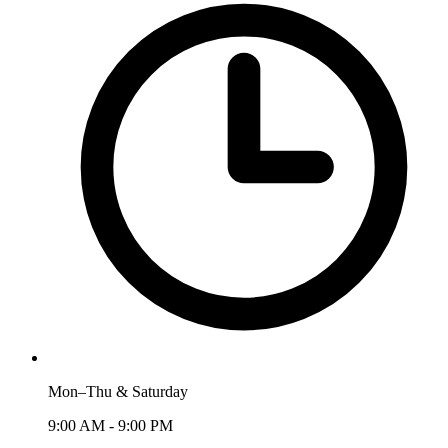
Mon–Thu & Saturday
9:00 AM - 9:00 PM