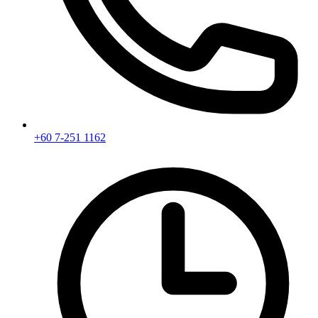
+60 7-251 1162