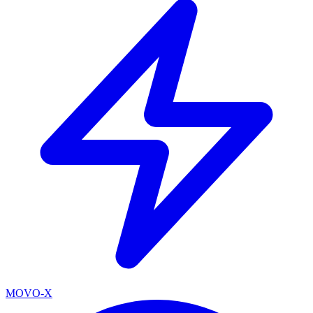
MOVO-X