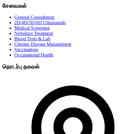
சேவைகள்
General Consultation
2D/4D/5D/6D Ultrasounds
Medical Screening
Nebulizer Treatment
Blood Tests & Lab
Chronic Disease Management
Vaccinations
Occupational Health
தொடர்பு தகவல்