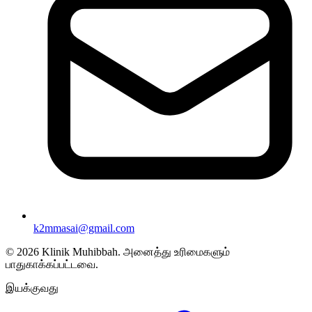
k2mmasai@gmail.com
©
2026
Klinik Muhibbah.
அனைத்து உரிமைகளும்
பாதுகாக்கப்பட்டவை.
இயக்குவது