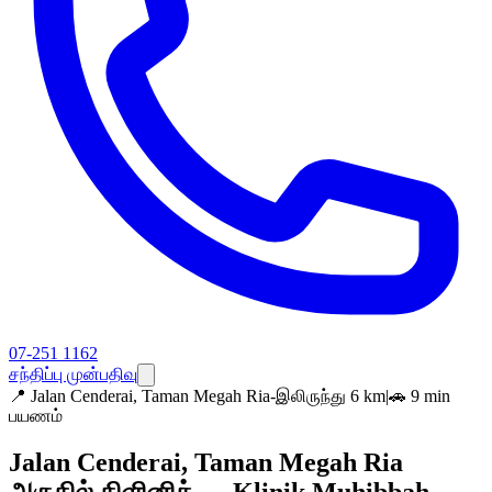
07-251 1162
சந்திப்பு முன்பதிவு
📍
Jalan Cenderai, Taman Megah Ria-இலிருந்து 6 km
|
🚗 9 min
பயணம்
Jalan Cenderai, Taman Megah Ria
அருகில் கிளினிக் — Klinik Muhibbah