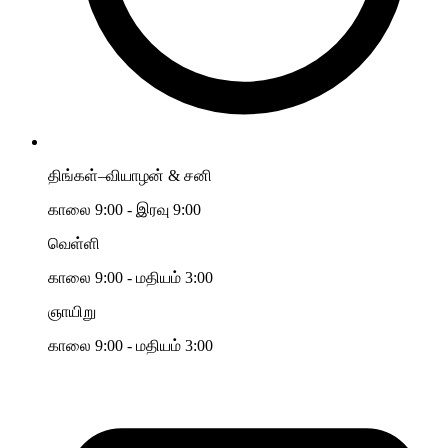
திங்கள்–வியாழன் & சனி
காலை 9:00 - இரவு 9:00
வெள்ளி
காலை 9:00 - மதியம் 3:00
ஞாயிறு
காலை 9:00 - மதியம் 3:00