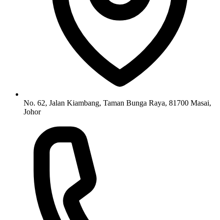
No. 62, Jalan Kiambang, Taman Bunga Raya, 81700 Masai,
Johor