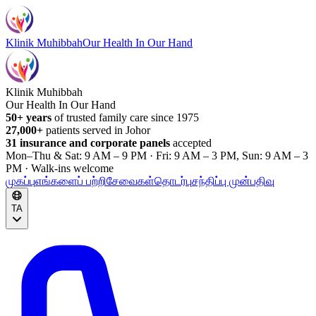
Klinik Muhibbah
Our Health In Our Hand
Klinik Muhibbah
Our Health In Our Hand
50+ years
of trusted family care since 1975
27,000+
patients served in Johor
31 insurance and corporate panels
accepted
Mon–Thu & Sat: 9 AM – 9 PM · Fri: 9 AM – 3 PM, Sun: 9 AM – 3
PM · Walk-ins welcome
முகப்பு
எங்களைப் பற்றி
சேவைகள்
தொடர்பு
சந்திப்பு முன்பதிவு
TA