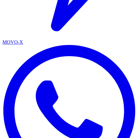
MOVO-X