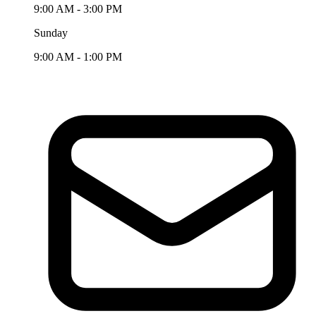
9:00 AM - 3:00 PM
Sunday
9:00 AM - 1:00 PM