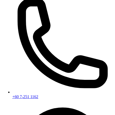
+60 7-251 1162