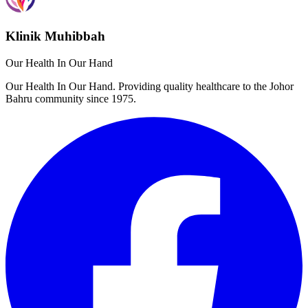
Klinik Muhibbah
Our Health In Our Hand
Our Health In Our Hand. Providing quality healthcare to the Johor
Bahru community since 1975.