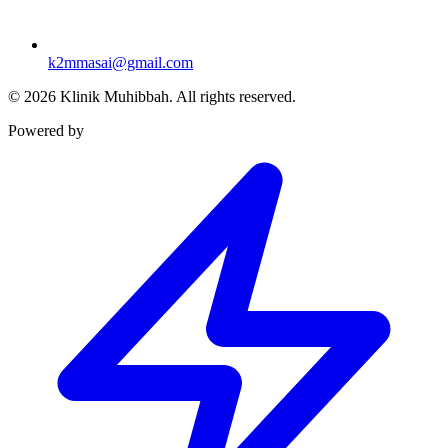
k2mmasai@gmail.com
©
2026
Klinik Muhibbah.
All rights reserved.
Powered by