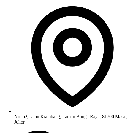
No. 62, Jalan Kiambang, Taman Bunga Raya, 81700 Masai,
Johor