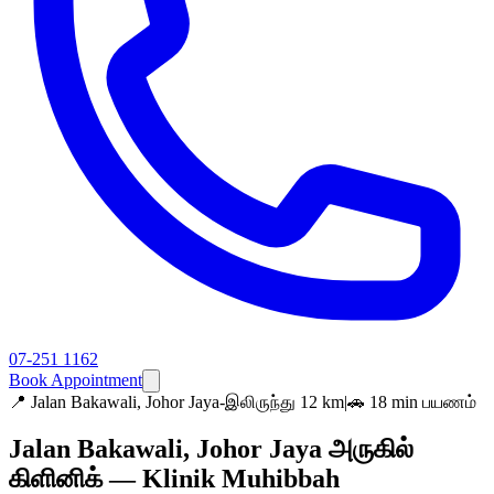
07-251 1162
Book Appointment
📍
Jalan Bakawali, Johor Jaya-இலிருந்து 12 km
|
🚗 18 min பயணம்
Jalan Bakawali, Johor Jaya அருகில்
கிளினிக் — Klinik Muhibbah