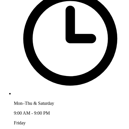
Mon–Thu & Saturday
9:00 AM - 9:00 PM
Friday