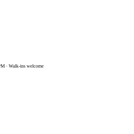
PM · Walk-ins welcome