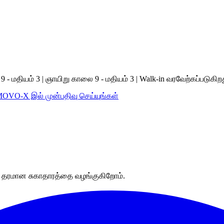
 மதியம் 3 | ஞாயிறு காலை 9 - மதியம் 3 | Walk-in வரவேற்கப்படுகிற
MOVO-X இல் முன்பதிவு செய்யுங்கள்
்கு தரமான சுகாதாரத்தை வழங்குகிறோம்.