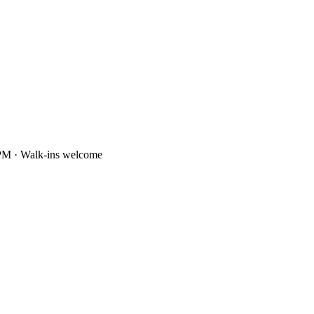
PM · Walk-ins welcome