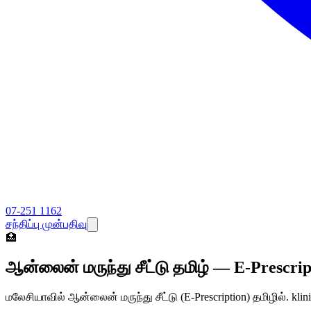
07-251 1162
சந்திப்பு முன்பதிவு
🏥
ஆன்லைன் மருந்து சீட்டு தமிழ் — E-Prescrip
மலேசியாவில் ஆன்லைன் மருந்து சீட்டு (E-Prescription) தமிழில். kl