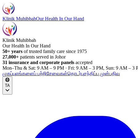
Klinik Muhibbah
Our Health In Our Hand
Klinik Muhibbah
Our Health In Our Hand
50+ years
of trusted family care since 1975
27,000+
patients served in Johor
31 insurance and corporate panels
accepted
Mon–Thu & Sat: 9 AM – 9 PM · Fri: 9 AM – 3 PM, Sun: 9 AM – 3 
முகப்பு
எங்களைப் பற்றி
சேவைகள்
தொடர்பு
சந்திப்பு முன்பதிவு
TA