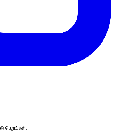
்டு பெறுங்கள்.