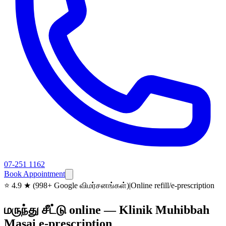
07-251 1162
Book Appointment
⭐
4.9 ★ (998+ Google விமர்சனங்கள்)
|
Online refill/e-prescription
மருந்து சீட்டு online — Klinik Muhibbah
Masai e-prescription