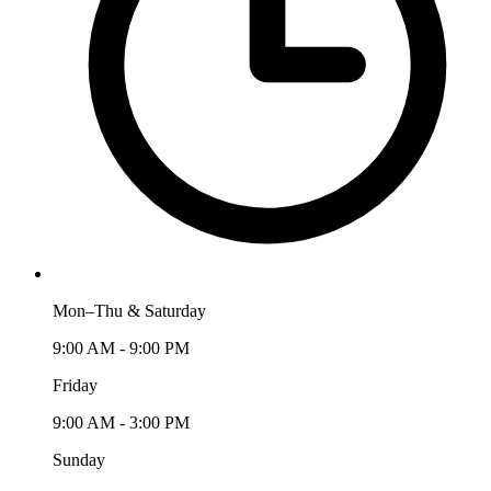
Mon–Thu & Saturday
9:00 AM - 9:00 PM
Friday
9:00 AM - 3:00 PM
Sunday