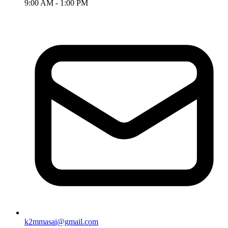
9:00 AM - 1:00 PM
k2mmasai@gmail.com