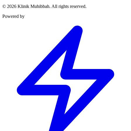
©
2026
Klinik Muhibbah.
All rights reserved.
Powered by