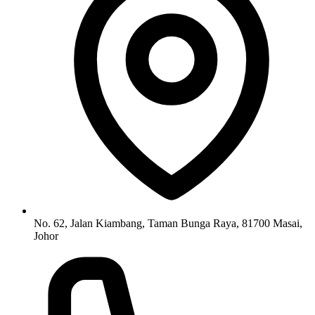
No. 62, Jalan Kiambang, Taman Bunga Raya, 81700 Masai,
Johor