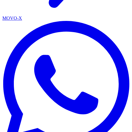
MOVO-X