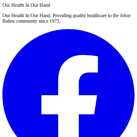
Our Health In Our Hand
Our Health In Our Hand. Providing quality healthcare to the Johor
Bahru community since 1975.