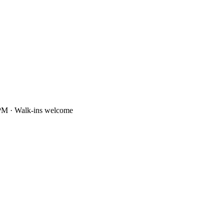
PM · Walk-ins welcome