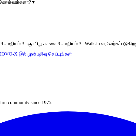
ுக்கொள்வார்களா?
▼
 மதியம் 3 | ஞாயிறு காலை 9 - மதியம் 3 | Walk-in வரவேற்கப்படுகிற
MOVO-X இல் முன்பதிவு செய்யுங்கள்
Bahru community since 1975.