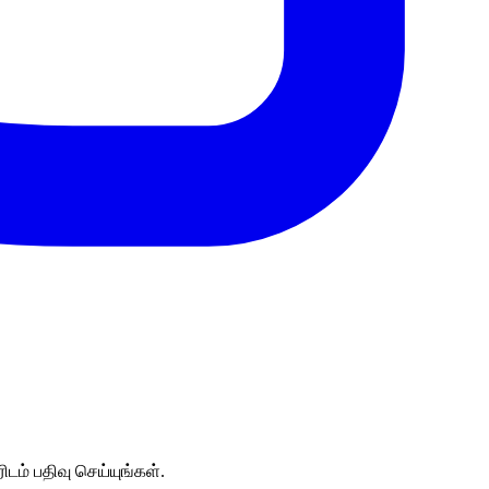
ம் பதிவு செய்யுங்கள்.