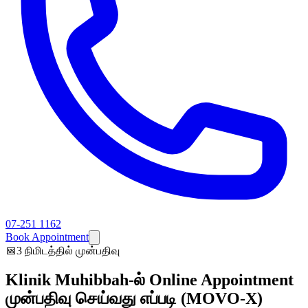
07-251 1162
Book Appointment
📅
3 நிமிடத்தில் முன்பதிவு
Klinik Muhibbah-ல் Online Appointment
முன்பதிவு செய்வது எப்படி (MOVO-X)