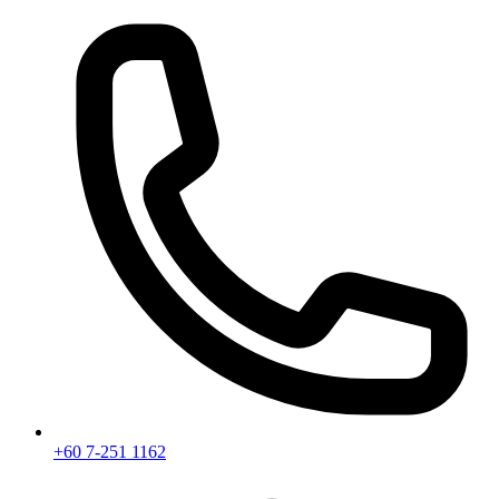
+60 7-251 1162