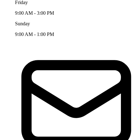
Friday
9:00 AM - 3:00 PM
Sunday
9:00 AM - 1:00 PM