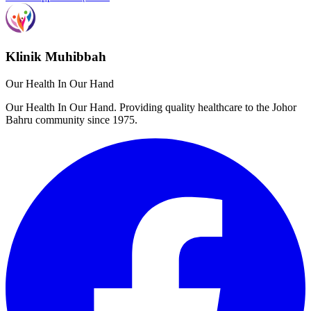
Klinik Muhibbah
Our Health In Our Hand
Our Health In Our Hand. Providing quality healthcare to the Johor
Bahru community since 1975.