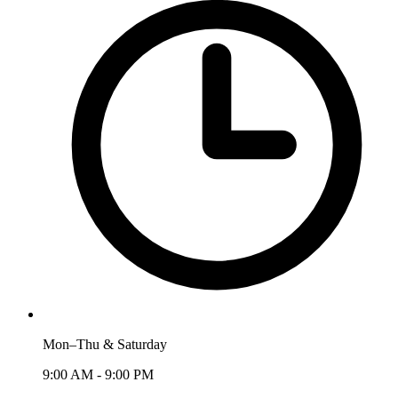
Mon–Thu & Saturday
9:00 AM - 9:00 PM