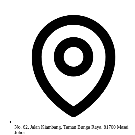
No. 62, Jalan Kiambang, Taman Bunga Raya, 81700 Masai,
Johor