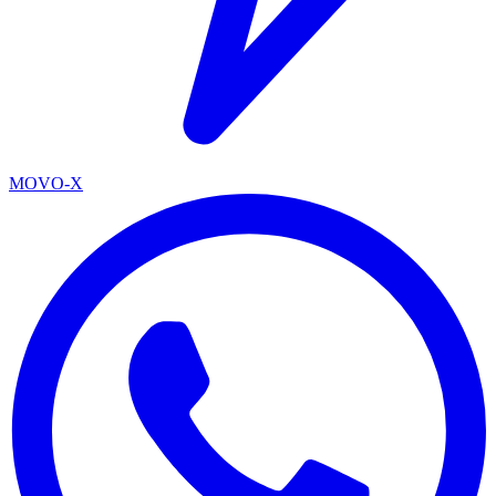
MOVO-X