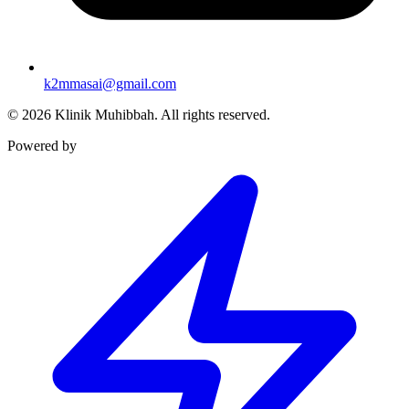
k2mmasai@gmail.com
©
2026
Klinik Muhibbah.
All rights reserved.
Powered by