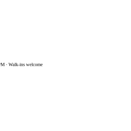
PM · Walk-ins welcome