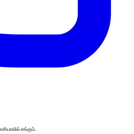
சியாவில் எங்கும்.