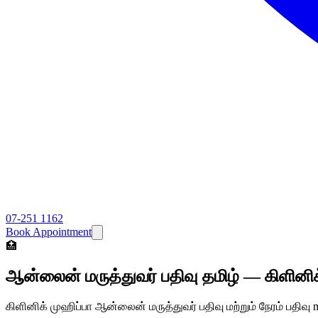
07-251 1162
Book Appointment
🏥
ஆன்லைன் மருத்துவர் பதிவு தமிழ் — கிளின
கிளினிக் முஹிப்பா ஆன்லைன் மருத்துவர் பதிவு மற்றும் நேரம் பதிவ