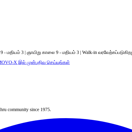
 மதியம் 3 | ஞாயிறு காலை 9 - மதியம் 3 | Walk-in வரவேற்கப்படுகிற
MOVO-X இல் முன்பதிவு செய்யுங்கள்
Bahru community since 1975.