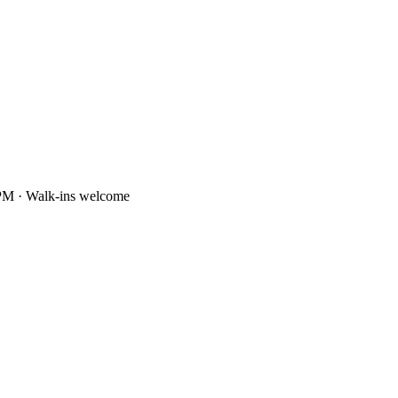
PM · Walk-ins welcome