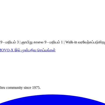
 மதியம் 3 | ஞாயிறு காலை 9 - மதியம் 1 | Walk-in வரவேற்கப்படுகிற
MOVO-X இல் முன்பதிவு செய்யுங்கள்
Bahru community since 1975.