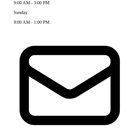
9:00 AM - 3:00 PM
Sunday
9:00 AM - 1:00 PM