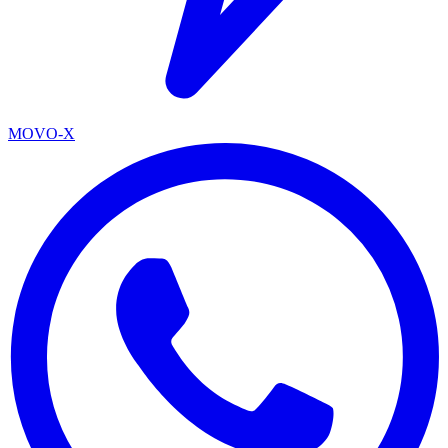
MOVO-X