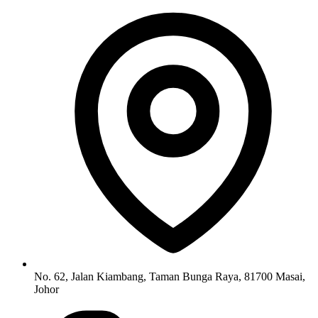
No. 62, Jalan Kiambang, Taman Bunga Raya, 81700 Masai,
Johor