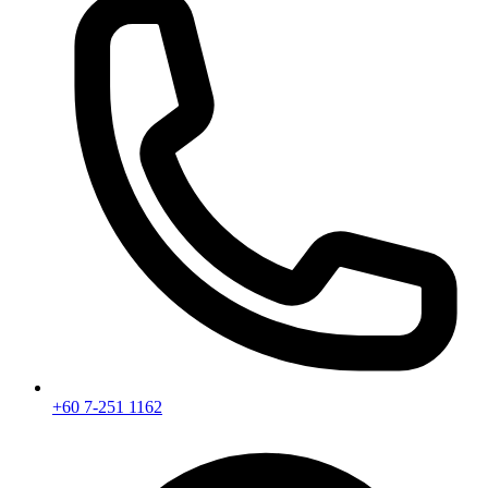
+60 7-251 1162