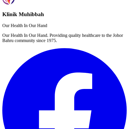
Klinik Muhibbah
Our Health In Our Hand
Our Health In Our Hand. Providing quality healthcare to the Johor
Bahru community since 1975.