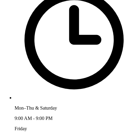
Mon–Thu & Saturday
9:00 AM - 9:00 PM
Friday