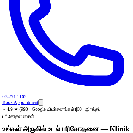
07-251 1162
Book Appointment
⭐
4.9 ★ (998+ Google விமர்சனங்கள்)
|
60+ இரத்தப்
பரிசோதனைகள்
உங்கள் அருகில் உடல் பரிசோதனை — Klinik