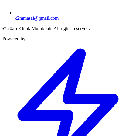
k2mmasai@gmail.com
©
2026
Klinik Muhibbah.
All rights reserved.
Powered by