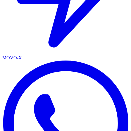
MOVO-X