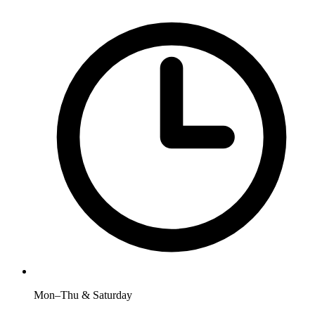
Mon–Thu & Saturday