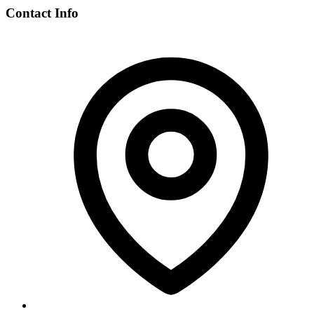
Contact Info