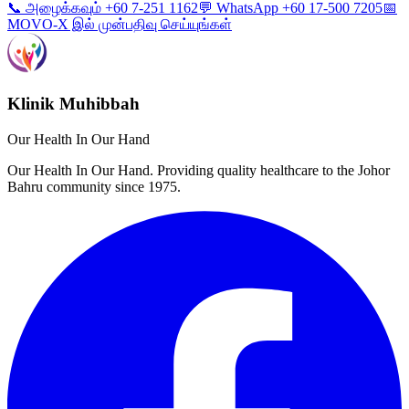
📞 அழைக்கவும் +60 7-251 1162
💬 WhatsApp +60 17-500 7205
📅
MOVO-X இல் முன்பதிவு செய்யுங்கள்
Klinik Muhibbah
Our Health In Our Hand
Our Health In Our Hand. Providing quality healthcare to the Johor
Bahru community since 1975.