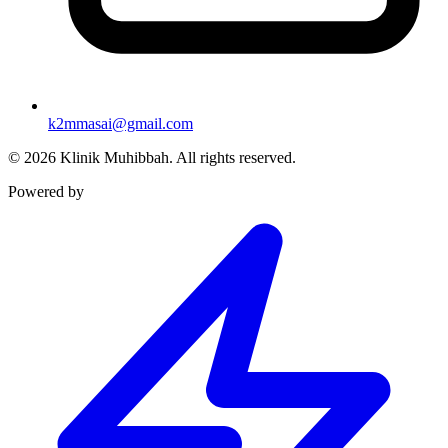
k2mmasai@gmail.com
©
2026
Klinik Muhibbah.
All rights reserved.
Powered by