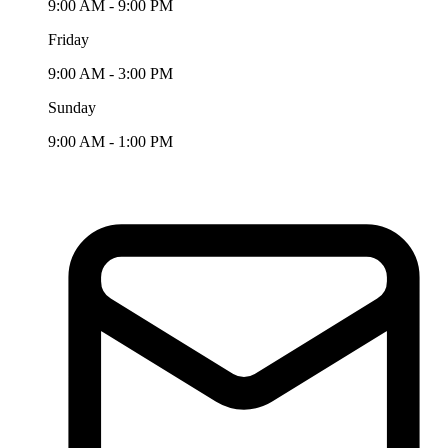
9:00 AM - 9:00 PM
Friday
9:00 AM - 3:00 PM
Sunday
9:00 AM - 1:00 PM