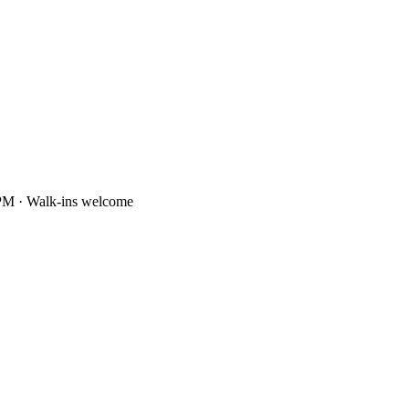
PM · Walk-ins welcome