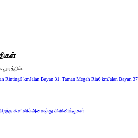
திகள்
க தூரத்தில்.
an Rinting
6 km
Jalan Bayan 31, Taman Megah Ria
6 km
Jalan Bayan 3
திறந்த கிளினிக்
அனைத்து கிளினிக்குகள்