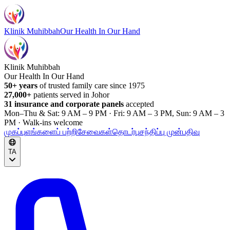
Klinik Muhibbah
Our Health In Our Hand
Klinik Muhibbah
Our Health In Our Hand
50+ years
of trusted family care since 1975
27,000+
patients served in Johor
31 insurance and corporate panels
accepted
Mon–Thu & Sat: 9 AM – 9 PM · Fri: 9 AM – 3 PM, Sun: 9 AM – 3
PM · Walk-ins welcome
முகப்பு
எங்களைப் பற்றி
சேவைகள்
தொடர்பு
சந்திப்பு முன்பதிவு
TA