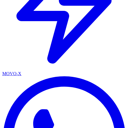
MOVO-X