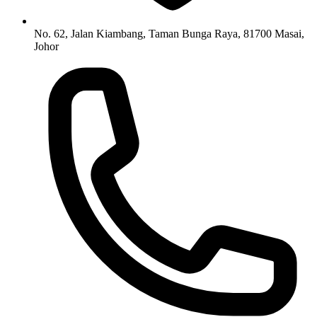
No. 62, Jalan Kiambang, Taman Bunga Raya, 81700 Masai,
Johor