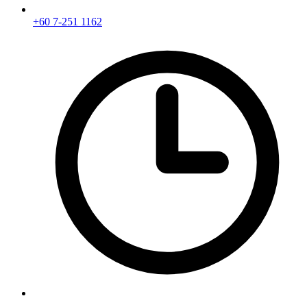
+60 7-251 1162