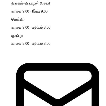
திங்கள்–வியாழன் & சனி
காலை 9:00 - இரவு 9:00
வெள்ளி
காலை 9:00 - மதியம் 3:00
ஞாயிறு
காலை 9:00 - மதியம் 3:00