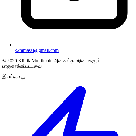
k2mmasai@gmail.com
©
2026
Klinik Muhibbah.
அனைத்து உரிமைகளும்
பாதுகாக்கப்பட்டவை.
இயக்குவது