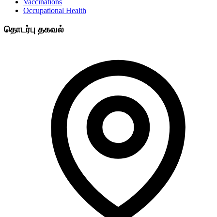
Vaccinations
Occupational Health
தொடர்பு தகவல்