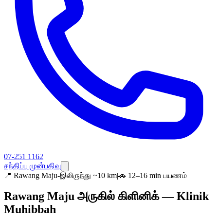
07-251 1162
சந்திப்பு முன்பதிவு
📍
Rawang Maju-இலிருந்து ~10 km
|
🚗 12–16 min பயணம்
Rawang Maju அருகில் கிளினிக் — Klinik
Muhibbah