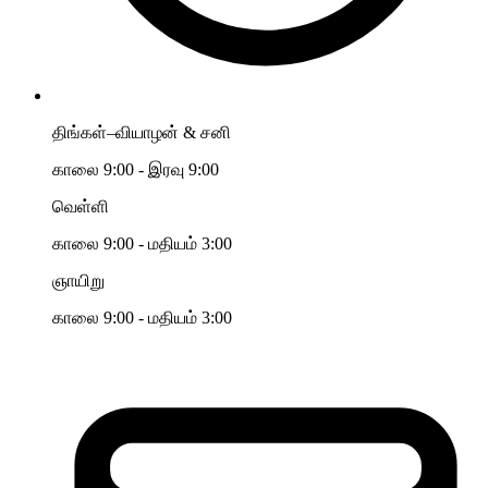
திங்கள்–வியாழன் & சனி
காலை 9:00 - இரவு 9:00
வெள்ளி
காலை 9:00 - மதியம் 3:00
ஞாயிறு
காலை 9:00 - மதியம் 3:00