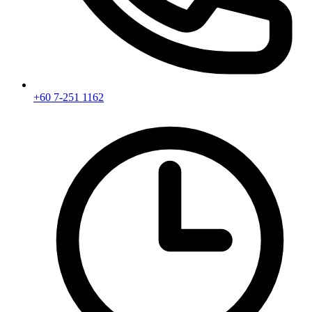
+60 7-251 1162