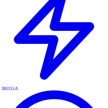
MOVO-X