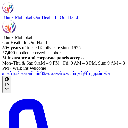
Klinik Muhibbah
Our Health In Our Hand
Klinik Muhibbah
Our Health In Our Hand
50+ years
of trusted family care since 1975
27,000+
patients served in Johor
31 insurance and corporate panels
accepted
Mon–Thu & Sat: 9 AM – 9 PM · Fri: 9 AM – 3 PM, Sun: 9 AM – 3
PM · Walk-ins welcome
முகப்பு
எங்களைப் பற்றி
சேவைகள்
தொடர்பு
சந்திப்பு முன்பதிவு
TA