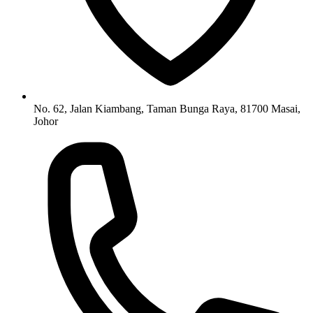
No. 62, Jalan Kiambang, Taman Bunga Raya, 81700 Masai,
Johor