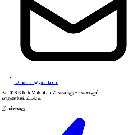
k2mmasai@gmail.com
©
2026
Klinik Muhibbah.
அனைத்து உரிமைகளும்
பாதுகாக்கப்பட்டவை.
இயக்குவது