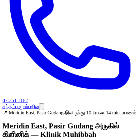
07-251 1162
சந்திப்பு முன்பதிவு
📍
Meridin East, Pasir Gudang-இலிருந்து 10 km
|
🚗 14 min பயணம்
Meridin East, Pasir Gudang அருகில்
கிளினிக் — Klinik Muhibbah