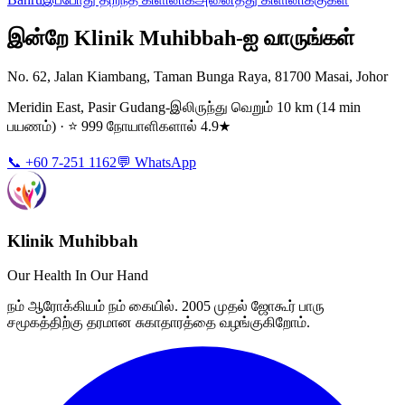
இன்றே Klinik Muhibbah-ஐ வாருங்கள்
No. 62, Jalan Kiambang, Taman Bunga Raya, 81700 Masai, Johor
Meridin East, Pasir Gudang-இலிருந்து வெறும் 10 km (14 min
பயணம்) · ⭐ 999 நோயாளிகளால் 4.9★
📞 +60 7-251 1162
💬 WhatsApp
Klinik Muhibbah
Our Health In Our Hand
நம் ஆரோக்கியம் நம் கையில். 2005 முதல் ஜோகூர் பாரு
சமூகத்திற்கு தரமான சுகாதாரத்தை வழங்குகிறோம்.