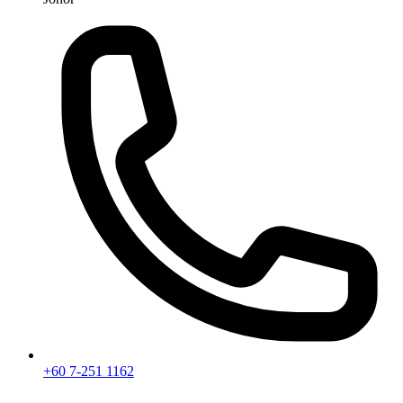
+60 7-251 1162