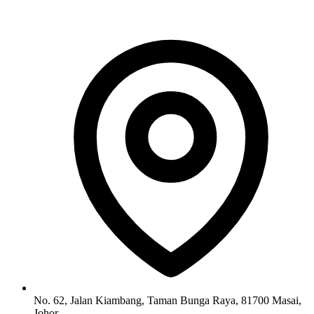
No. 62, Jalan Kiambang, Taman Bunga Raya, 81700 Masai,
Johor