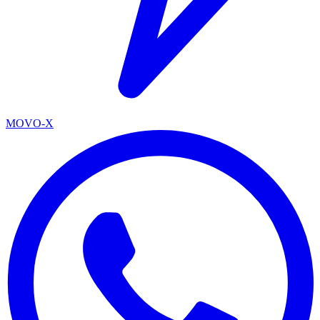
MOVO-X