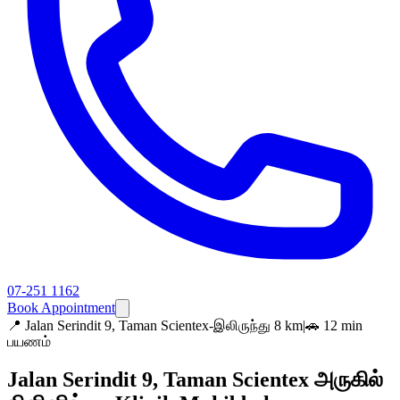
07-251 1162
Book Appointment
📍
Jalan Serindit 9, Taman Scientex-இலிருந்து 8 km
|
🚗 12 min
பயணம்
Jalan Serindit 9, Taman Scientex அருகில்