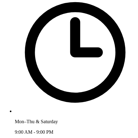
Mon–Thu & Saturday
9:00 AM - 9:00 PM