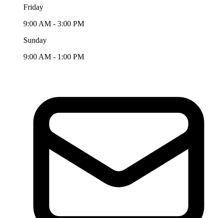
Friday
9:00 AM - 3:00 PM
Sunday
9:00 AM - 1:00 PM