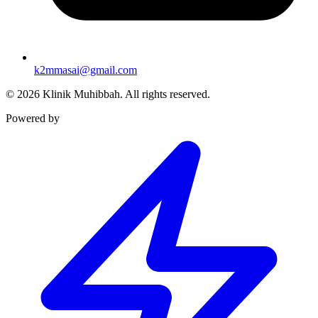
k2mmasai@gmail.com
©
2026
Klinik Muhibbah.
All rights reserved.
Powered by