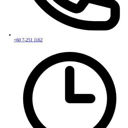
+60 7-251 1162