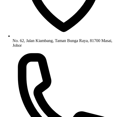
No. 62, Jalan Kiambang, Taman Bunga Raya, 81700 Masai,
Johor