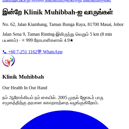
இன்றே Klinik Muhibbah-ஐ வாருங்கள்
No. 62, Jalan Kiambang, Taman Bunga Raya, 81700 Masai, Johor
Jalan Sena 9, Taman Rinting-இலிருந்து வெறும் 5 km (8 min
பயணம்) · ⭐ 999 நோயாளிகளால் 4.9★
📞 +60 7-251 1162
💬 WhatsApp
Klinik Muhibbah
Our Health In Our Hand
நம் ஆரோக்கியம் நம் கையில். 2005 முதல் ஜோகூர் பாரு
சமூகத்திற்கு தரமான சுகாதாரத்தை வழங்குகிறோம்.