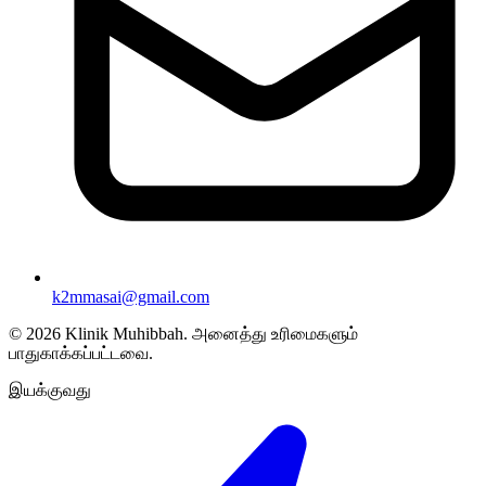
k2mmasai@gmail.com
©
2026
Klinik Muhibbah.
அனைத்து உரிமைகளும்
பாதுகாக்கப்பட்டவை.
இயக்குவது