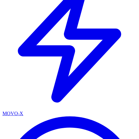
MOVO-X