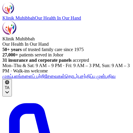
Klinik Muhibbah
Our Health In Our Hand
Klinik Muhibbah
Our Health In Our Hand
50+ years
of trusted family care since 1975
27,000+
patients served in Johor
31 insurance and corporate panels
accepted
Mon–Thu & Sat: 9 AM – 9 PM · Fri: 9 AM – 3 PM, Sun: 9 AM – 3
PM · Walk-ins welcome
முகப்பு
எங்களைப் பற்றி
சேவைகள்
தொடர்பு
சந்திப்பு முன்பதிவு
TA