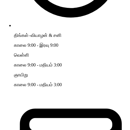
திங்கள்–வியாழன் & சனி
காலை 9:00 - இரவு 9:00
வெள்ளி
காலை 9:00 - மதியம் 3:00
ஞாயிறு
காலை 9:00 - மதியம் 3:00