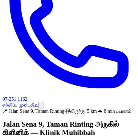
07-251 1162
சந்திப்பு முன்பதிவு
📍
Jalan Sena 9, Taman Rinting-இலிருந்து 5 km
|
🚗 8 min பயணம்
Jalan Sena 9, Taman Rinting அருகில்
கிளினிக் — Klinik Muhibbah