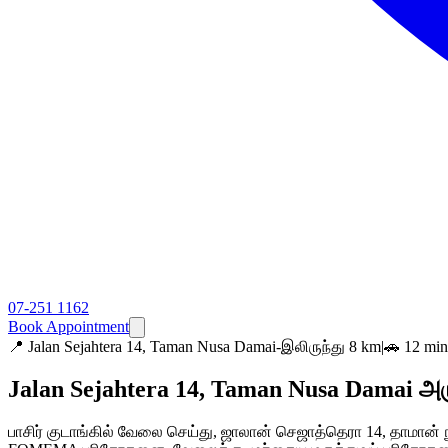
07-251 1162
Book Appointment
📍
Jalan Sejahtera 14, Taman Nusa Damai-இலிருந்து 8 km
|
🚗 12 mi
Jalan Sejahtera 14, Taman Nusa Damai அர
பாசிர் குடாங்கில் வேலை செய்து, ஜாலான் செஜாத்தெரா 14, தாமான் ந