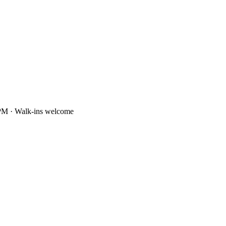
PM · Walk-ins welcome