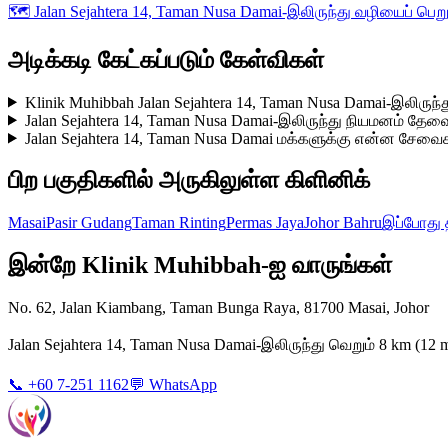
🗺️
Jalan Sejahtera 14, Taman Nusa Damai-இலிருந்து வழியைப் பெற
அடிக்கடி கேட்கப்படும் கேள்விகள்
Klinik Muhibbah Jalan Sejahtera 14, Taman Nusa Damai-இலிருந்
Jalan Sejahtera 14, Taman Nusa Damai-இலிருந்து நியமனம் தே
Jalan Sejahtera 14, Taman Nusa Damai மக்களுக்கு என்ன சேவைக
பிற பகுதிகளில் அருகிலுள்ள கிளினிக்
Masai
Pasir Gudang
Taman Rinting
Permas Jaya
Johor Bahru
இப்போது 
இன்றே Klinik Muhibbah-ஐ வாருங்கள்
No. 62, Jalan Kiambang, Taman Bunga Raya, 81700 Masai, Johor
Jalan Sejahtera 14, Taman Nusa Damai-இலிருந்து வெறும் 8 km (
📞 +60 7-251 1162
💬 WhatsApp