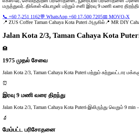
எக்ஸ்-ரே, செவித்திறன் பரிசோதனை, நுரையீரல் பரிசோதனை அனைத்தும
மருத்துவர். திங்கள்-வியாழன் மற்றும் சனி இரவு 9 மணி வரை திறந்திருப
📞 +60 7-251 1162
💬 WhatsApp +60 17-500 7205
📅 MOVO-X
📍
ZUS Coffee Taman Cahaya Kota Puteri அருகில்
📍
MR DIY Cahay
Jalan Kota 2/3, Taman Cahaya Kota Puteri
🏥
1975 முதல் சேவை
Jalan Kota 2/3, Taman Cahaya Kota Puteri மற்றும் சுற்றுவட்டா
⏰
இரவு 9 மணி வரை திறந்து
Jalan Kota 2/3, Taman Cahaya Kota Puteri-இலிருந்து வெறும் 9 
🔬
மேம்பட்ட பரிசோதனை