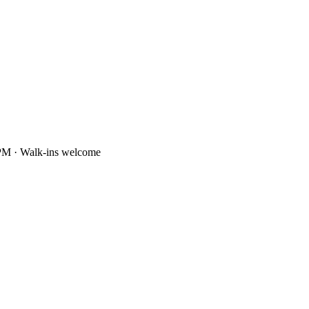
PM · Walk-ins welcome