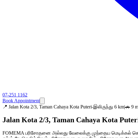
07-251 1162
Book Appointment
📍
Jalan Kota 2/3, Taman Cahaya Kota Puteri-இலிருந்து 6 km
|
🚗 9 
Jalan Kota 2/3, Taman Cahaya Kota Puter
FOMEMA பரிசோதனை அல்லது வேலைக்கு முந்தைய மெடிக்கல் செக்கப் 