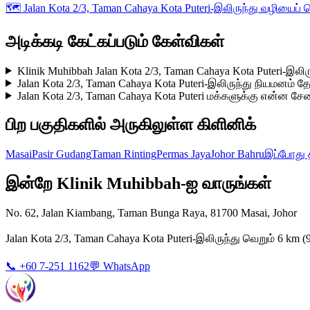
🗺️
Jalan Kota 2/3, Taman Cahaya Kota Puteri-இலிருந்து வழியைப் 
அடிக்கடி கேட்கப்படும் கேள்விகள்
Klinik Muhibbah Jalan Kota 2/3, Taman Cahaya Kota Puteri-இலிர
Jalan Kota 2/3, Taman Cahaya Kota Puteri-இலிருந்து நியமனம்
Jalan Kota 2/3, Taman Cahaya Kota Puteri மக்களுக்கு என்ன ச
பிற பகுதிகளில் அருகிலுள்ள கிளினிக்
Masai
Pasir Gudang
Taman Rinting
Permas Jaya
Johor Bahru
இப்போது 
இன்றே Klinik Muhibbah-ஐ வாருங்கள்
No. 62, Jalan Kiambang, Taman Bunga Raya, 81700 Masai, Johor
Jalan Kota 2/3, Taman Cahaya Kota Puteri-இலிருந்து வெறும் 6 k
📞 +60 7-251 1162
💬 WhatsApp