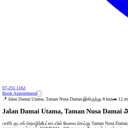
07-251 1162
Book Appointment
📍
Jalan Damai Utama, Taman Nusa Damai-இலிருந்து 8 km
|
🚗 12 
Jalan Damai Utama, Taman Nusa Damai அர
பாசிர் குடாங் தொழிற்பேட்டையில் வேலை செய்து Taman Nusa Damai,