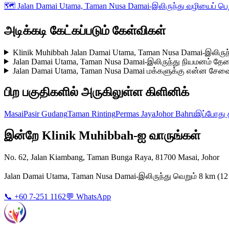
🗺️
Jalan Damai Utama, Taman Nusa Damai-இலிருந்து வழியைப் பெ
அடிக்கடி கேட்கப்படும் கேள்விகள்
Klinik Muhibbah Jalan Damai Utama, Taman Nusa Damai-இலிருந
Jalan Damai Utama, Taman Nusa Damai-இலிருந்து நியமனம் த
Jalan Damai Utama, Taman Nusa Damai மக்களுக்கு என்ன சேவை
பிற பகுதிகளில் அருகிலுள்ள கிளினிக்
Masai
Pasir Gudang
Taman Rinting
Permas Jaya
Johor Bahru
இப்போது 
இன்றே Klinik Muhibbah-ஐ வாருங்கள்
No. 62, Jalan Kiambang, Taman Bunga Raya, 81700 Masai, Johor
Jalan Damai Utama, Taman Nusa Damai-இலிருந்து வெறும் 8 km (
📞 +60 7-251 1162
💬 WhatsApp