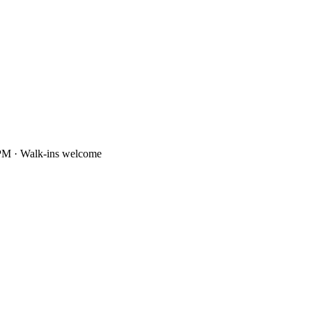
PM · Walk-ins welcome