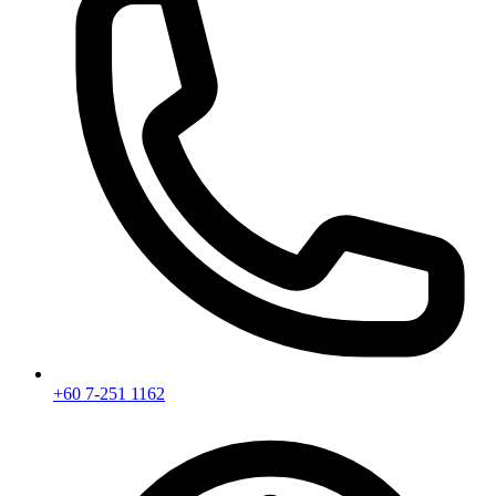
+60 7-251 1162