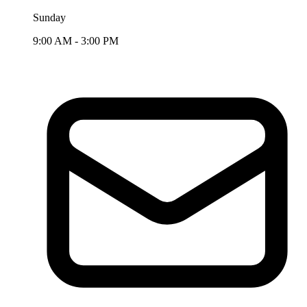
Sunday
9:00 AM - 3:00 PM