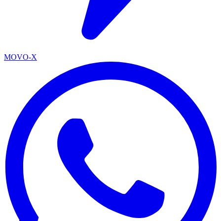
MOVO-X