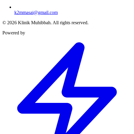
k2mmasai@gmail.com
©
2026
Klinik Muhibbah.
All rights reserved.
Powered by