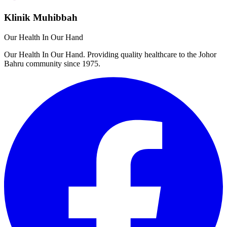
Klinik Muhibbah
Our Health In Our Hand
Our Health In Our Hand. Providing quality healthcare to the Johor
Bahru community since 1975.