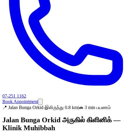
07-251 1162
Book Appointment
📍
Jalan Bunga Orkid-இலிருந்து 0.8 km
|
🚗 3 min பயணம்
Jalan Bunga Orkid அருகில் கிளினிக் —
Klinik Muhibbah