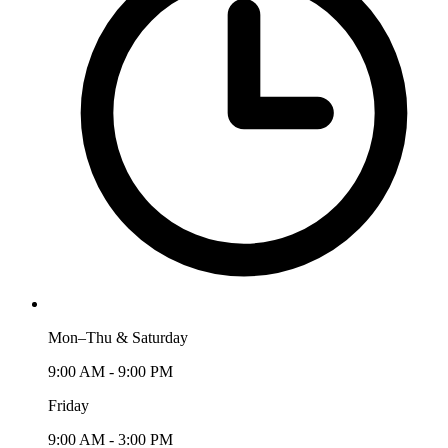
Mon–Thu & Saturday
9:00 AM - 9:00 PM
Friday
9:00 AM - 3:00 PM