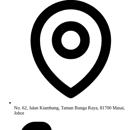
No. 62, Jalan Kiambang, Taman Bunga Raya, 81700 Masai,
Johor