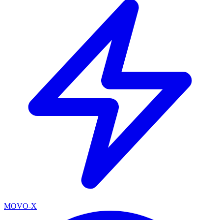
MOVO-X