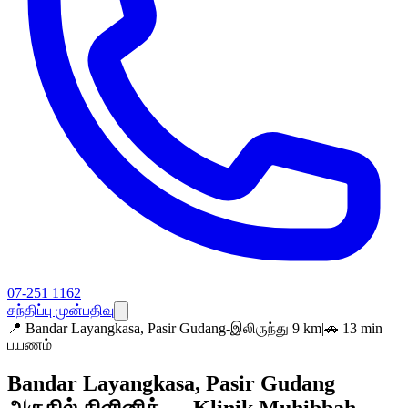
07-251 1162
சந்திப்பு முன்பதிவு
📍
Bandar Layangkasa, Pasir Gudang-இலிருந்து 9 km
|
🚗 13 min
பயணம்
Bandar Layangkasa, Pasir Gudang
அருகில் கிளினிக் — Klinik Muhibbah