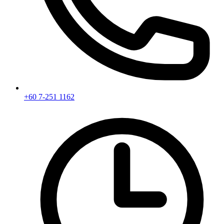
+60 7-251 1162