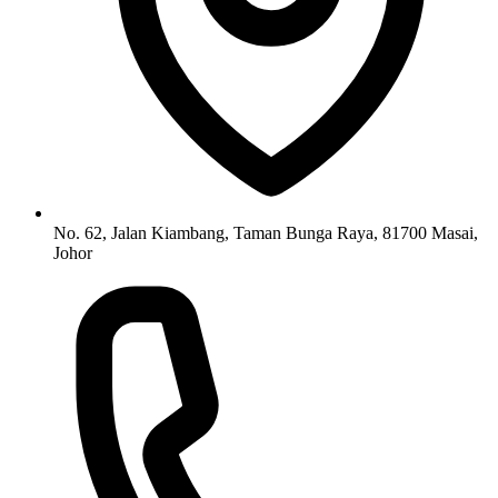
No. 62, Jalan Kiambang, Taman Bunga Raya, 81700 Masai,
Johor