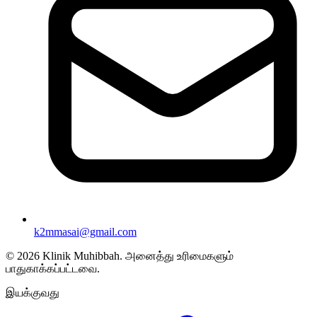
k2mmasai@gmail.com
©
2026
Klinik Muhibbah.
அனைத்து உரிமைகளும்
பாதுகாக்கப்பட்டவை.
இயக்குவது