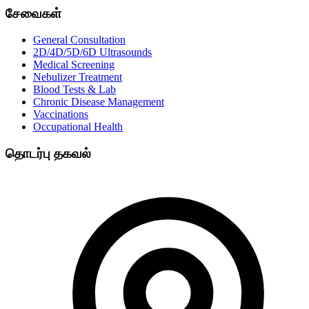
சேவைகள்
General Consultation
2D/4D/5D/6D Ultrasounds
Medical Screening
Nebulizer Treatment
Blood Tests & Lab
Chronic Disease Management
Vaccinations
Occupational Health
தொடர்பு தகவல்