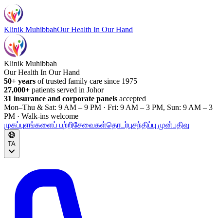
Klinik Muhibbah
Our Health In Our Hand
Klinik Muhibbah
Our Health In Our Hand
50+ years
of trusted family care since 1975
27,000+
patients served in Johor
31 insurance and corporate panels
accepted
Mon–Thu & Sat: 9 AM – 9 PM · Fri: 9 AM – 3 PM, Sun: 9 AM – 3
PM · Walk-ins welcome
முகப்பு
எங்களைப் பற்றி
சேவைகள்
தொடர்பு
சந்திப்பு முன்பதிவு
TA