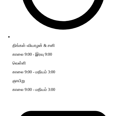
திங்கள்–வியாழன் & சனி
காலை 9:00 - இரவு 9:00
வெள்ளி
காலை 9:00 - மதியம் 3:00
ஞாயிறு
காலை 9:00 - மதியம் 3:00