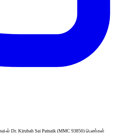
-ல் Dr. Kirubah Sai Patnaik (MMC 93850) பெண்கள்