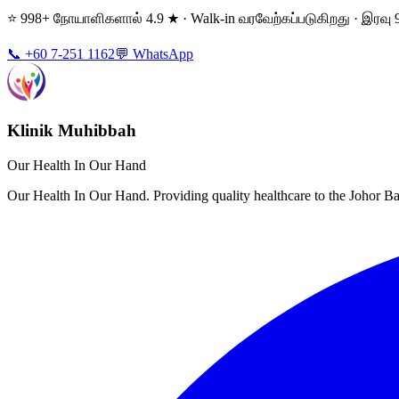
⭐ 998+ நோயாளிகளால் 4.9 ★ · Walk-in வரவேற்கப்படுகிறது · இரவு 
📞 +60 7-251 1162
💬 WhatsApp
Klinik Muhibbah
Our Health In Our Hand
Our Health In Our Hand. Providing quality healthcare to the Johor 