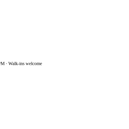
PM · Walk-ins welcome