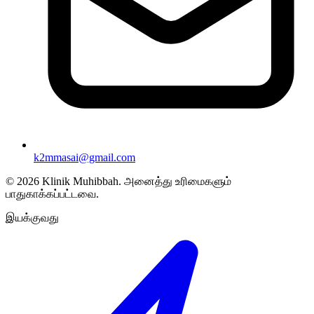
k2mmasai@gmail.com
©
2026
Klinik Muhibbah.
அனைத்து உரிமைகளும்
பாதுகாக்கப்பட்டவை.
இயக்குவது