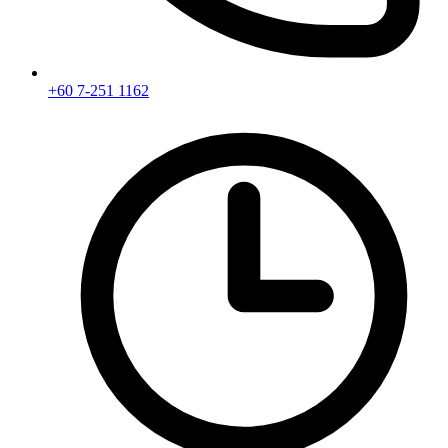
+60 7-251 1162