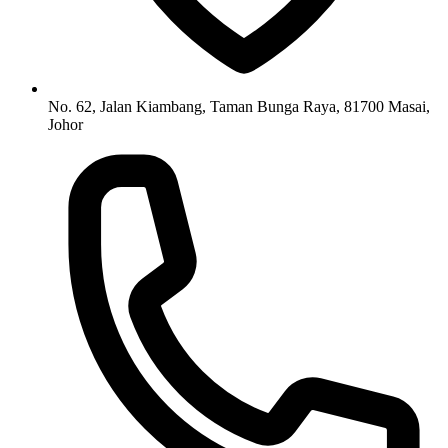
No. 62, Jalan Kiambang, Taman Bunga Raya, 81700 Masai,
Johor