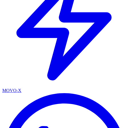
MOVO-X