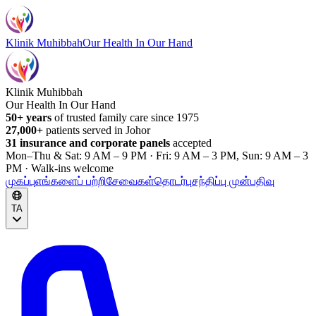
Klinik Muhibbah
Our Health In Our Hand
Klinik Muhibbah
Our Health In Our Hand
50+ years
of trusted family care since 1975
27,000+
patients served in Johor
31 insurance and corporate panels
accepted
Mon–Thu & Sat: 9 AM – 9 PM · Fri: 9 AM – 3 PM, Sun: 9 AM – 3
PM · Walk-ins welcome
முகப்பு
எங்களைப் பற்றி
சேவைகள்
தொடர்பு
சந்திப்பு முன்பதிவு
TA