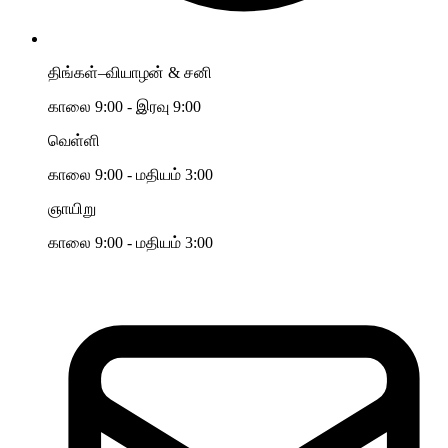
திங்கள்–வியாழன் & சனி
காலை 9:00 - இரவு 9:00
வெள்ளி
காலை 9:00 - மதியம் 3:00
ஞாயிறு
காலை 9:00 - மதியம் 3:00