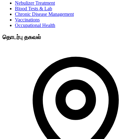
Nebulizer Treatment
Blood Tests & Lab
Chronic Disease Management
Vaccinations
Occupational Health
தொடர்பு தகவல்