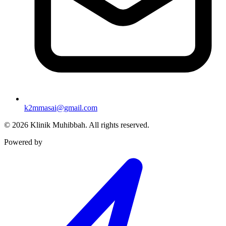
k2mmasai@gmail.com
©
2026
Klinik Muhibbah.
All rights reserved.
Powered by