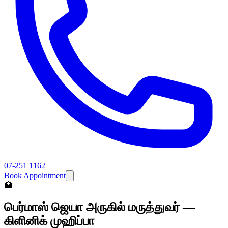
07-251 1162
Book Appointment
🏥
பெர்மாஸ் ஜெயா அருகில் மருத்துவர் —
கிளினிக் முஹிப்பா