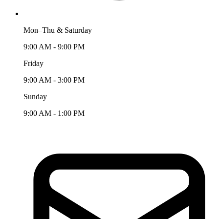
Mon–Thu & Saturday
9:00 AM - 9:00 PM
Friday
9:00 AM - 3:00 PM
Sunday
9:00 AM - 1:00 PM