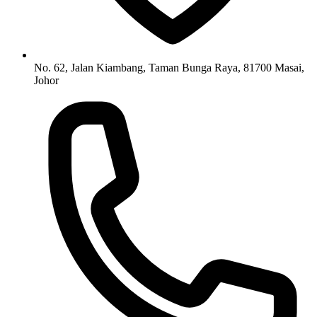
No. 62, Jalan Kiambang, Taman Bunga Raya, 81700 Masai,
Johor