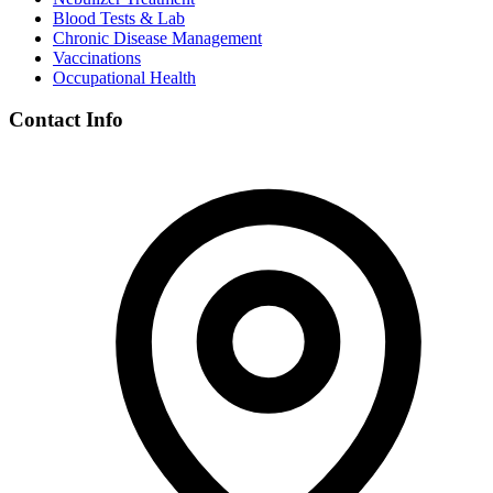
Blood Tests & Lab
Chronic Disease Management
Vaccinations
Occupational Health
Contact Info