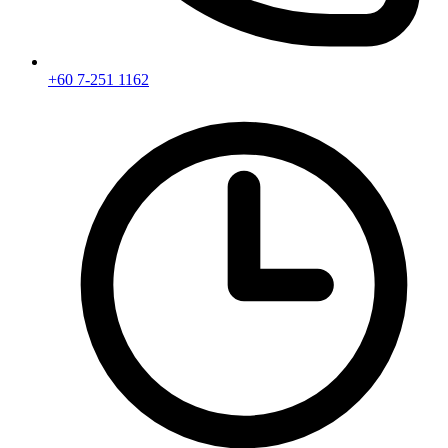
+60 7-251 1162