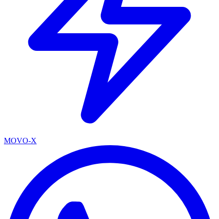
MOVO-X