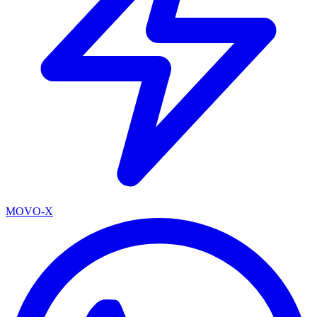
MOVO-X