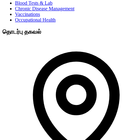
Blood Tests & Lab
Chronic Disease Management
Vaccinations
Occupational Health
தொடர்பு தகவல்