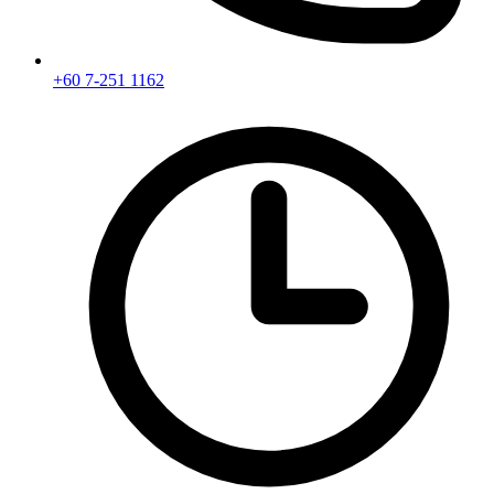
+60 7-251 1162