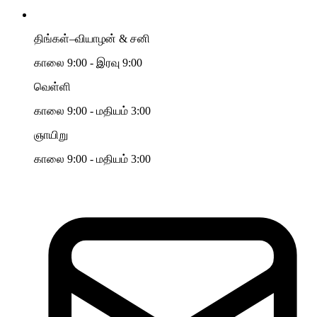
திங்கள்–வியாழன் & சனி
காலை 9:00 - இரவு 9:00
வெள்ளி
காலை 9:00 - மதியம் 3:00
ஞாயிறு
காலை 9:00 - மதியம் 3:00