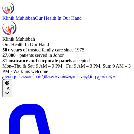
Klinik Muhibbah
Our Health In Our Hand
Klinik Muhibbah
Our Health In Our Hand
50+ years
of trusted family care since 1975
27,000+
patients served in Johor
31 insurance and corporate panels
accepted
Mon–Thu & Sat: 9 AM – 9 PM · Fri: 9 AM – 3 PM, Sun: 9 AM – 3
PM · Walk-ins welcome
முகப்பு
எங்களைப் பற்றி
சேவைகள்
தொடர்பு
சந்திப்பு முன்பதிவு
TA