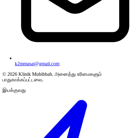
k2mmasai@gmail.com
©
2026
Klinik Muhibbah.
அனைத்து உரிமைகளும்
பாதுகாக்கப்பட்டவை.
இயக்குவது