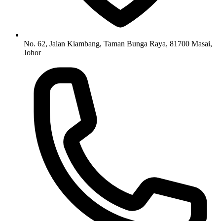
No. 62, Jalan Kiambang, Taman Bunga Raya, 81700 Masai,
Johor