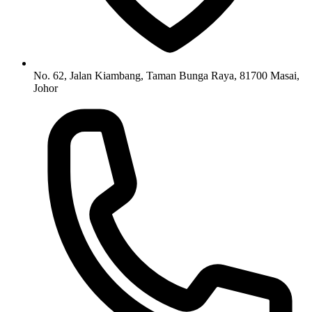
No. 62, Jalan Kiambang, Taman Bunga Raya, 81700 Masai,
Johor