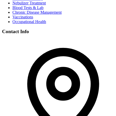
Nebulizer Treatment
Blood Tests & Lab
Chronic Disease Management
Vaccinations
Occupational Health
Contact Info