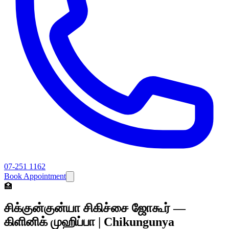
07-251 1162
Book Appointment
🏥
சிக்குன்குன்யா சிகிச்சை ஜோகூர் —
கிளினிக் முஹிப்பா | Chikungunya