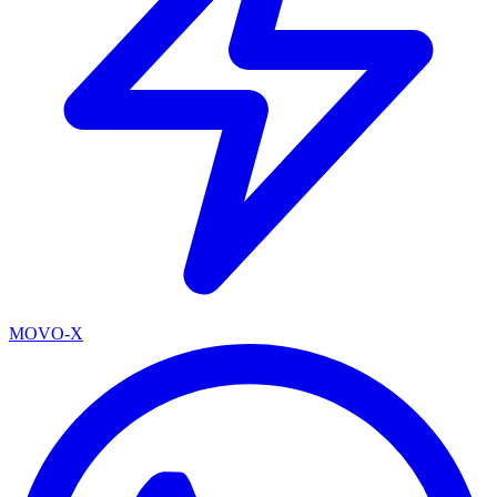
MOVO-X