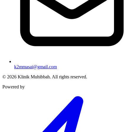
k2mmasai@gmail.com
©
2026
Klinik Muhibbah.
All rights reserved.
Powered by