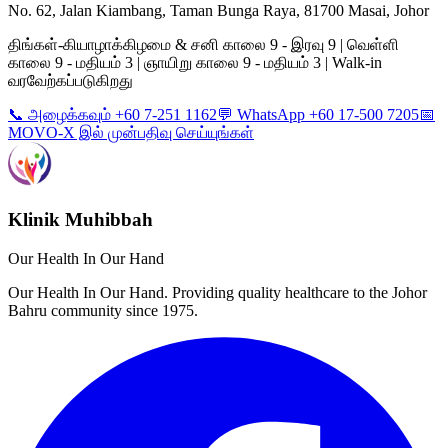
No. 62, Jalan Kiambang, Taman Bunga Raya, 81700 Masai, Johor
திங்கள்-கியாழாக்கிழமை & சனி காலை 9 - இரவு 9 | வெள்ளி
காலை 9 - மதியம் 3 | ஞாயிறு காலை 9 - மதியம் 3 | Walk-in
வரவேற்கப்படுகிறது
📞 அழைக்கவும் +60 7-251 1162
💬 WhatsApp +60 17-500 7205
📅
MOVO-X இல் முன்பதிவு செய்யுங்கள்
Klinik Muhibbah
Our Health In Our Hand
Our Health In Our Hand. Providing quality healthcare to the Johor
Bahru community since 1975.