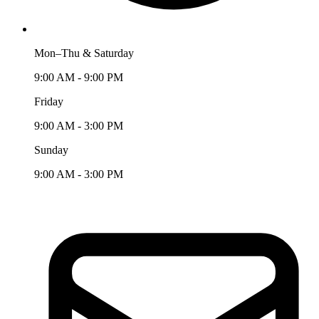
Mon–Thu & Saturday
9:00 AM - 9:00 PM
Friday
9:00 AM - 3:00 PM
Sunday
9:00 AM - 3:00 PM