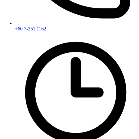
+60 7-251 1162